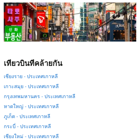
เที่ยวบินที่คล้ายกัน
เชียงราย - ประเทศเกาหลี
เกาะสมุย - ประเทศเกาหลี
กรุงเทพมหานคร - ประเทศเกาหลี
หาดใหญ่ - ประเทศเกาหลี
ภูเก็ต - ประเทศเกาหลี
กระบี่ - ประเทศเกาหลี
เชียงใหม่ - ประเทศเกาหลี