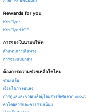
สายการบินพันธมิตร
Rewards for you
KrisFlyer
KrisFlyerUOB
การจองในนามบริษัท
ตัวแทนการเดินทาง
การจองแบบกลุ่ม
ต้องการความช่วยเหลือใช่ไหม
ช่วยเหลือ
เงื่อนไขการขนส่ง
การดูแลและช่วยเหลือผู้โดยสารพิเศษจาก Scoot
ค่าโดยสารและค่าธรรมเนียม