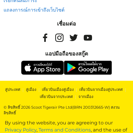
เรียกคืนสัมภาระ
แถลงการณ์การเข้าถึงเว็บไซต์
เชื่อมต่อ
แอปมือถือของสกู๊ต
สู่ประเทศ
|
สู่เมือง
|
เที่ยวบินเมืองสู่เมือง
|
เที่ยวบินจากเมืองสู่ประเทศ
|
เที่ยวบินจากประเทศ
|
จากเมือง
© ลิขสิทธิ์ 2026 Scoot Tigerair Pte Ltd(BRN 200312665-W) สงวน
ลิขสิทธิ์
By using the website, you are agreeing to our
Privacy Policy
,
Terms and Conditions
, and the use of