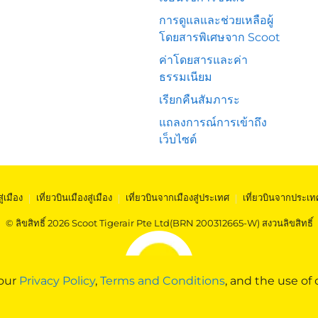
การดูแลและช่วยเหลือผู้
โดยสารพิเศษจาก Scoot
ค่าโดยสารและค่า
ธรรมเนียม
เรียกคืนสัมภาระ
แถลงการณ์การเข้าถึง
เว็บไซต์
สู่เมือง
|
เที่ยวบินเมืองสู่เมือง
|
เที่ยวบินจากเมืองสู่ประเทศ
|
เที่ยวบินจากประเท
© ลิขสิทธิ์ 2026 Scoot Tigerair Pte Ltd(BRN 200312665-W) สงวนลิขสิทธิ์
 our
Privacy Policy
,
Terms and Conditions
, and the use of 