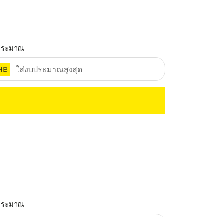
ประมาณ
HB
ประมาณ