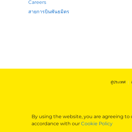
Careers
สายการบินพันธมิตร
สู่ประเทศ
|
By using the website, you are agreeing to
accordance with our
Cookie Policy