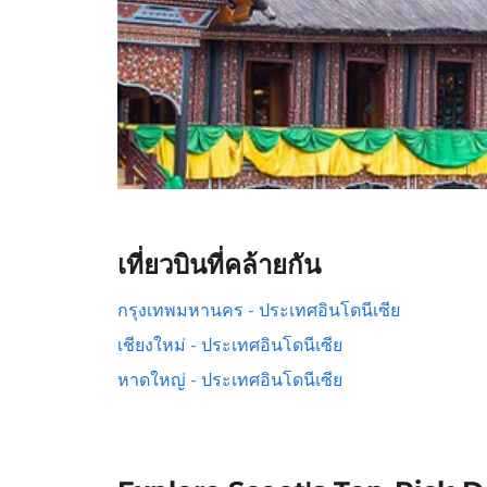
เที่ยวบินที่คล้ายกัน
กรุงเทพมหานคร - ประเทศอินโดนีเซีย
เชียงใหม่ - ประเทศอินโดนีเซีย
หาดใหญ่ - ประเทศอินโดนีเซีย