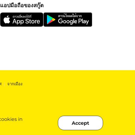
แอปมือถือของสกู๊ต
ศ
|
จากเมือง
cookies in
Accept