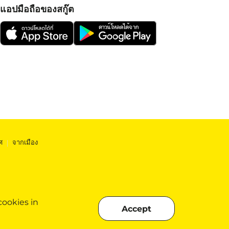
แอปมือถือของสกู๊ต
ศ
|
จากเมือง
cookies in
Accept