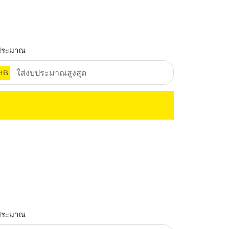
ประมาณ
HB
ประมาณ