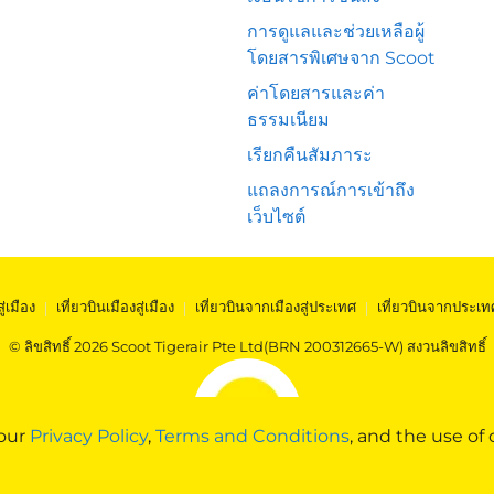
การดูแลและช่วยเหลือผู้
โดยสารพิเศษจาก Scoot
ค่าโดยสารและค่า
ธรรมเนียม
เรียกคืนสัมภาระ
แถลงการณ์การเข้าถึง
เว็บไซต์
สู่เมือง
|
เที่ยวบินเมืองสู่เมือง
|
เที่ยวบินจากเมืองสู่ประเทศ
|
เที่ยวบินจากประเท
© ลิขสิทธิ์ 2026 Scoot Tigerair Pte Ltd(BRN 200312665-W) สงวนลิขสิทธิ์
 our
Privacy Policy
,
Terms and Conditions
, and the use of 