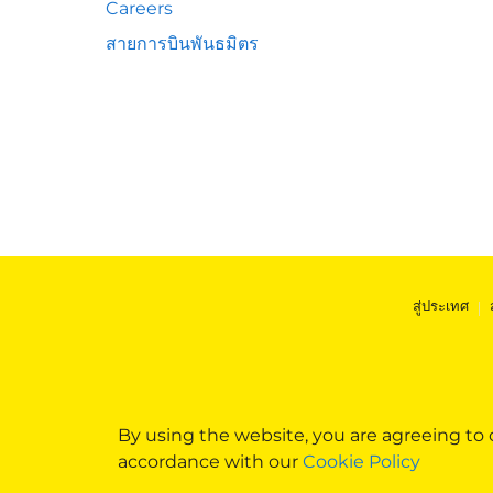
Careers
สายการบินพันธมิตร
สู่ประเทศ
|
By using the website, you are agreeing to
accordance with our
Cookie Policy