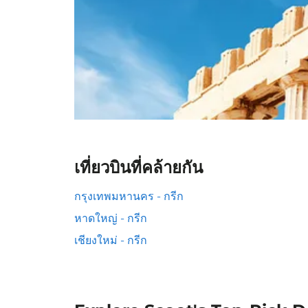
เที่ยวบินที่คล้ายกัน
กรุงเทพมหานคร - กรีก
หาดใหญ่ - กรีก
เชียงใหม่ - กรีก