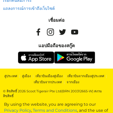
เรียกคืนสัมภาระ
แถลงการณ์การเข้าถึงเว็บไซต์
เชื่อมต่อ
แอปมือถือของสกู๊ต
สู่ประเทศ
|
สู่เมือง
|
เที่ยวบินเมืองสู่เมือง
|
เที่ยวบินจากเมืองสู่ประเทศ
|
เที่ยวบินจากประเทศ
|
จากเมือง
© ลิขสิทธิ์ 2026 Scoot Tigerair Pte Ltd(BRN 200312665-W) สงวน
ลิขสิทธิ์
By using the website, you are agreeing to our
Privacy Policy
,
Terms and Conditions
, and the use of