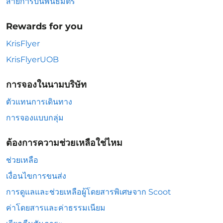
สายการบินพันธมิตร
Rewards for you
KrisFlyer
KrisFlyerUOB
การจองในนามบริษัท
ตัวแทนการเดินทาง
การจองแบบกลุ่ม
ต้องการความช่วยเหลือใช่ไหม
ช่วยเหลือ
เงื่อนไขการขนส่ง
การดูแลและช่วยเหลือผู้โดยสารพิเศษจาก Scoot
ค่าโดยสารและค่าธรรมเนียม