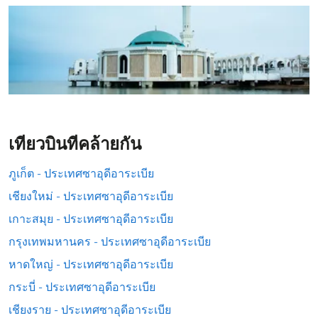
เที่ยวบินที่คล้ายกัน
ภูเก็ต - ประเทศซาอุดีอาระเบีย
เชียงใหม่ - ประเทศซาอุดีอาระเบีย
เกาะสมุย - ประเทศซาอุดีอาระเบีย
กรุงเทพมหานคร - ประเทศซาอุดีอาระเบีย
หาดใหญ่ - ประเทศซาอุดีอาระเบีย
กระบี่ - ประเทศซาอุดีอาระเบีย
เชียงราย - ประเทศซาอุดีอาระเบีย