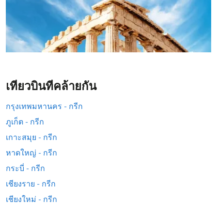
เที่ยวบินที่คล้ายกัน
กรุงเทพมหานคร - กรีก
ภูเก็ต - กรีก
เกาะสมุย - กรีก
หาดใหญ่ - กรีก
กระบี่ - กรีก
เชียงราย - กรีก
เชียงใหม่ - กรีก