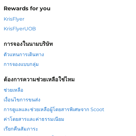
Rewards for you
KrisFlyer
KrisFlyerUOB
การจองในนามบริษัท
ตัวแทนการเดินทาง
การจองแบบกลุ่ม
ต้องการความช่วยเหลือใช่ไหม
ช่วยเหลือ
เงื่อนไขการขนส่ง
การดูแลและช่วยเหลือผู้โดยสารพิเศษจาก Scoot
ค่าโดยสารและค่าธรรมเนียม
เรียกคืนสัมภาระ