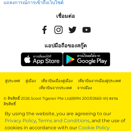
แถลงการณ์การเข้าถึงเว็บไซต์
เชื่อมต่อ
แอปมือถือของสกู๊ต
สู่ประเทศ
|
สู่เมือง
|
เที่ยวบินเมืองสู่เมือง
|
เที่ยวบินจากเมืองสู่ประเทศ
|
เที่ยวบินจากประเทศ
|
จากเมือง
© ลิขสิทธิ์ 2026 Scoot Tigerair Pte Ltd(BRN 200312665-W) สงวน
ลิขสิทธิ์
By using the website, you are agreeing to our
Privacy Policy
,
Terms and Conditions
, and the use of
cookies in accordance with our
Cookie Policy