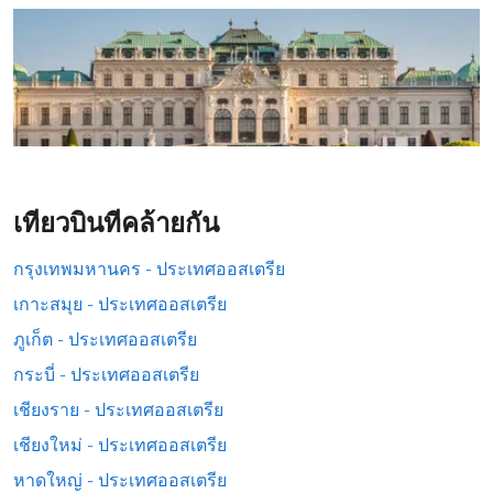
เที่ยวบินที่คล้ายกัน
กรุงเทพมหานคร - ประเทศออสเตรีย
เกาะสมุย - ประเทศออสเตรีย
ภูเก็ต - ประเทศออสเตรีย
กระบี่ - ประเทศออสเตรีย
เชียงราย - ประเทศออสเตรีย
เชียงใหม่ - ประเทศออสเตรีย
หาดใหญ่ - ประเทศออสเตรีย