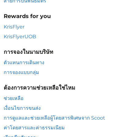
สายการบินพันธมิตร
Rewards for you
KrisFlyer
KrisFlyerUOB
การจองในนามบริษัท
ตัวแทนการเดินทาง
การจองแบบกลุ่ม
ต้องการความช่วยเหลือใช่ไหม
ช่วยเหลือ
เงื่อนไขการขนส่ง
การดูแลและช่วยเหลือผู้โดยสารพิเศษจาก Scoot
ค่าโดยสารและค่าธรรมเนียม