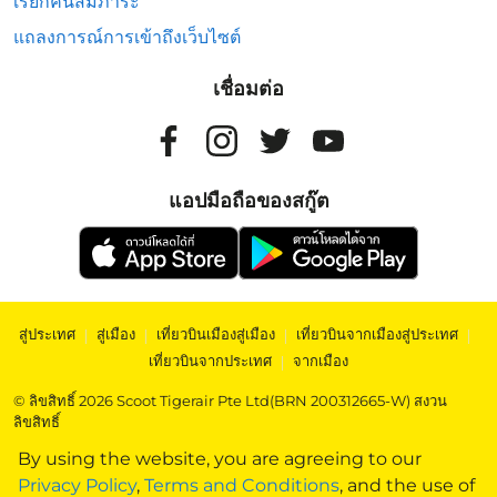
เรียกคืนสัมภาระ
แถลงการณ์การเข้าถึงเว็บไซต์
เชื่อมต่อ
แอปมือถือของสกู๊ต
สู่ประเทศ
|
สู่เมือง
|
เที่ยวบินเมืองสู่เมือง
|
เที่ยวบินจากเมืองสู่ประเทศ
|
เที่ยวบินจากประเทศ
|
จากเมือง
© ลิขสิทธิ์ 2026 Scoot Tigerair Pte Ltd(BRN 200312665-W) สงวน
ลิขสิทธิ์
By using the website, you are agreeing to our
Privacy Policy
,
Terms and Conditions
, and the use of