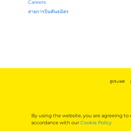
Careers
สายการบินพันธมิตร
สู่ประเทศ
|
By using the website, you are agreeing to
accordance with our
Cookie Policy