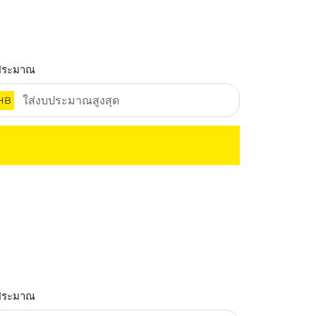
ประมาณ
HB
ประมาณ