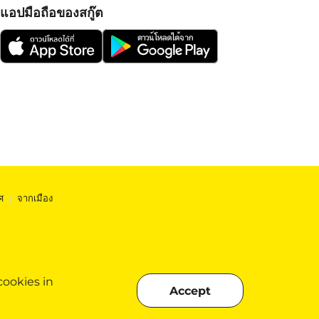
แอปมือถือของสกู๊ต
ศ
|
จากเมือง
cookies in
Accept