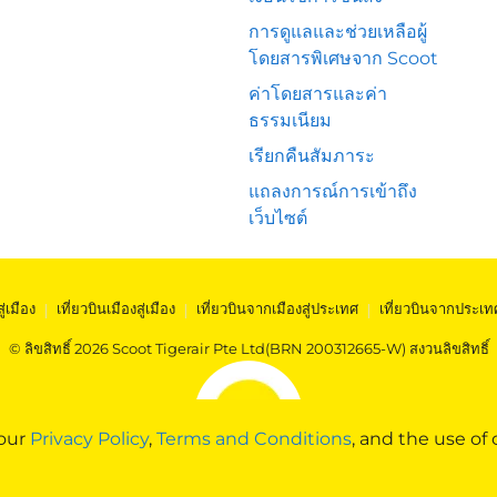
การดูแลและช่วยเหลือผู้
โดยสารพิเศษจาก Scoot
ค่าโดยสารและค่า
ธรรมเนียม
เรียกคืนสัมภาระ
แถลงการณ์การเข้าถึง
เว็บไซต์
สู่เมือง
|
เที่ยวบินเมืองสู่เมือง
|
เที่ยวบินจากเมืองสู่ประเทศ
|
เที่ยวบินจากประเท
© ลิขสิทธิ์ 2026 Scoot Tigerair Pte Ltd(BRN 200312665-W) สงวนลิขสิทธิ์
 our
Privacy Policy
,
Terms and Conditions
, and the use of 