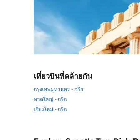
เที่ยวบินที่คล้ายกัน
กรุงเทพมหานคร - กรีก
หาดใหญ่ - กรีก
เชียงใหม่ - กรีก