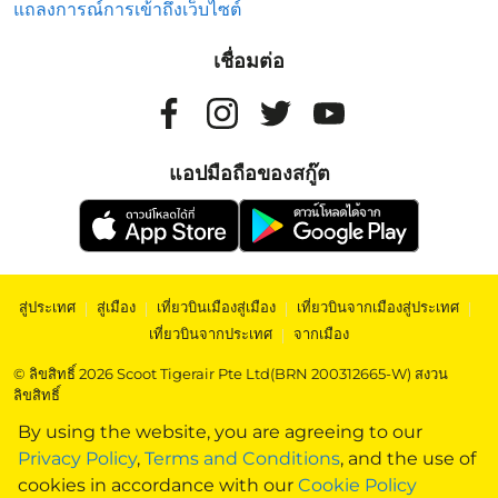
แถลงการณ์การเข้าถึงเว็บไซต์
เชื่อมต่อ
แอปมือถือของสกู๊ต
สู่ประเทศ
|
สู่เมือง
|
เที่ยวบินเมืองสู่เมือง
|
เที่ยวบินจากเมืองสู่ประเทศ
|
เที่ยวบินจากประเทศ
|
จากเมือง
© ลิขสิทธิ์ 2026 Scoot Tigerair Pte Ltd(BRN 200312665-W) สงวน
ลิขสิทธิ์
By using the website, you are agreeing to our
Privacy Policy
,
Terms and Conditions
, and the use of
cookies in accordance with our
Cookie Policy