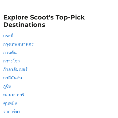
Explore Scoot's Top-Pick
Destinations
กระบี่
กรุงเทพมหานคร
กวนตัน
กวางโจว
กัวลาลัมเปอร์
กาลีมันตัน
กูชิง
คอมบาทอรี่
คุนหมิง
จาการ์ตา