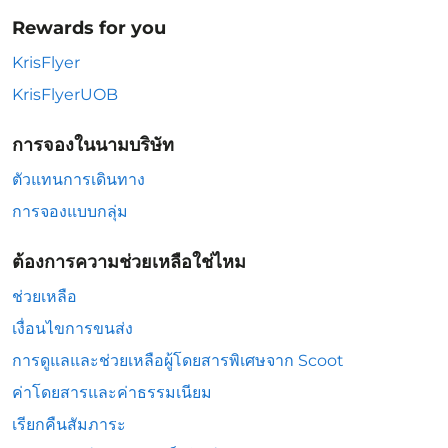
Rewards for you
KrisFlyer
KrisFlyerUOB
การจองในนามบริษัท
ตัวแทนการเดินทาง
การจองแบบกลุ่ม
ต้องการความช่วยเหลือใช่ไหม
ช่วยเหลือ
เงื่อนไขการขนส่ง
การดูแลและช่วยเหลือผู้โดยสารพิเศษจาก Scoot
ค่าโดยสารและค่าธรรมเนียม
เรียกคืนสัมภาระ