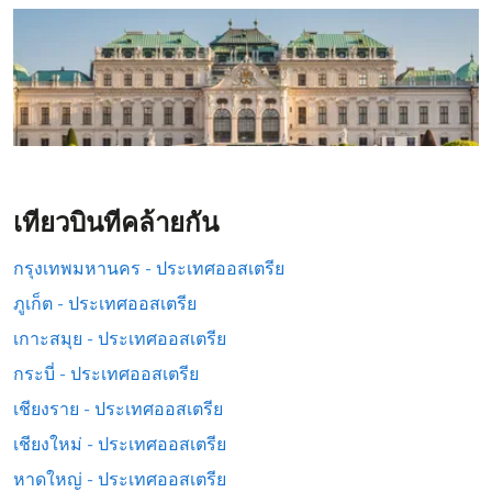
เที่ยวบินที่คล้ายกัน
กรุงเทพมหานคร - ประเทศออสเตรีย
ภูเก็ต - ประเทศออสเตรีย
เกาะสมุย - ประเทศออสเตรีย
กระบี่ - ประเทศออสเตรีย
เชียงราย - ประเทศออสเตรีย
เชียงใหม่ - ประเทศออสเตรีย
หาดใหญ่ - ประเทศออสเตรีย