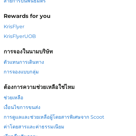
สายการบินพันธมิตร
Rewards for you
KrisFlyer
KrisFlyerUOB
การจองในนามบริษัท
ตัวแทนการเดินทาง
การจองแบบกลุ่ม
ต้องการความช่วยเหลือใช่ไหม
ช่วยเหลือ
เงื่อนไขการขนส่ง
การดูแลและช่วยเหลือผู้โดยสารพิเศษจาก Scoot
ค่าโดยสารและค่าธรรมเนียม