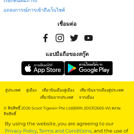
เรียกคืนสัมภาระ
แถลงการณ์การเข้าถึงเว็บไซต์
เชื่อมต่อ
แอปมือถือของสกู๊ต
สู่ประเทศ
|
สู่เมือง
|
เที่ยวบินเมืองสู่เมือง
|
เที่ยวบินจากเมืองสู่ประเทศ
|
เที่ยวบินจากประเทศ
|
จากเมือง
© ลิขสิทธิ์ 2026 Scoot Tigerair Pte Ltd(BRN 200312665-W) สงวน
ลิขสิทธิ์
By using the website, you are agreeing to our
Privacy Policy
,
Terms and Conditions
, and the use of