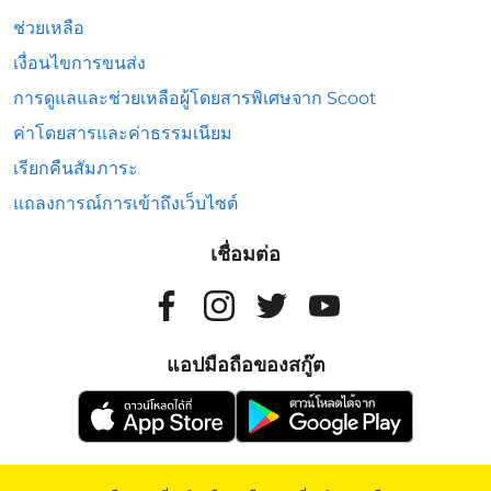
ช่วยเหลือ
เงื่อนไขการขนส่ง
การดูแลและช่วยเหลือผู้โดยสารพิเศษจาก Scoot
ค่าโดยสารและค่าธรรมเนียม
เรียกคืนสัมภาระ
แถลงการณ์การเข้าถึงเว็บไซต์
เชื่อมต่อ
แอปมือถือของสกู๊ต