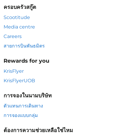
ครอบครัวสกู๊ต
Scootitude
Media centre
Careers
สายการบินพันธมิตร
Rewards for you
KrisFlyer
KrisFlyerUOB
การจองในนามบริษัท
ตัวแทนการเดินทาง
การจองแบบกลุ่ม
ต้องการความช่วยเหลือใช่ไหม