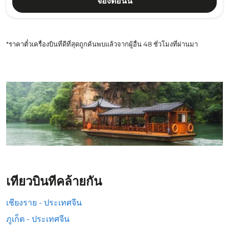
จองตอนนี้
*ราคาตั๋วเครื่องบินที่ดีที่สุดถูกค้นพบแล้วจากผู้อื่น 48 ชั่วโมงที่ผ่านมา
เที่ยวบินที่คล้ายกัน
เชียงราย - ประเทศจีน
ภูเก็ต - ประเทศจีน