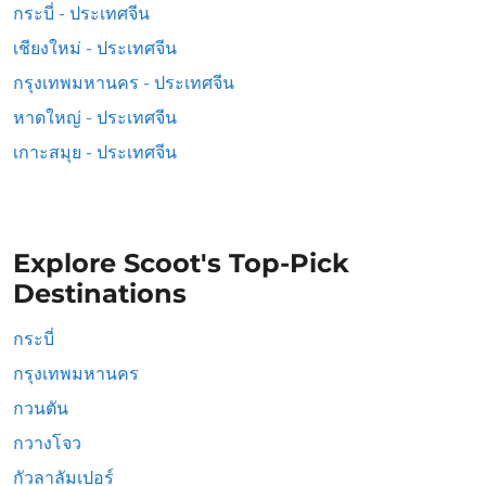
กระบี่ - ประเทศจีน
เชียงใหม่ - ประเทศจีน
กรุงเทพมหานคร - ประเทศจีน
หาดใหญ่ - ประเทศจีน
เกาะสมุย - ประเทศจีน
Explore Scoot's Top-Pick
Destinations
กระบี่
กรุงเทพมหานคร
กวนตัน
กวางโจว
กัวลาลัมเปอร์