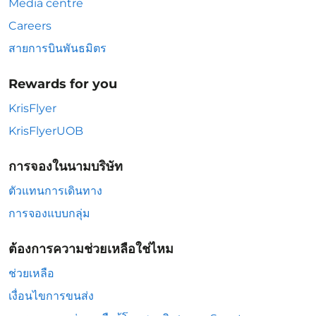
Media centre
Careers
สายการบินพันธมิตร
Rewards for you
KrisFlyer
KrisFlyerUOB
การจองในนามบริษัท
ตัวแทนการเดินทาง
การจองแบบกลุ่ม
ต้องการความช่วยเหลือใช่ไหม
ช่วยเหลือ
เงื่อนไขการขนส่ง