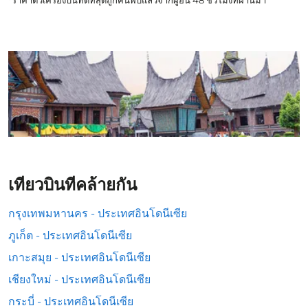
*ราคาตั๋วเครื่องบินที่ดีที่สุดถูกค้นพบแล้วจากผู้อื่น 48 ชั่วโมงที่ผ่านมา
เที่ยวบินที่คล้ายกัน
กรุงเทพมหานคร - ประเทศอินโดนีเซีย
ภูเก็ต - ประเทศอินโดนีเซีย
เกาะสมุย - ประเทศอินโดนีเซีย
เชียงใหม่ - ประเทศอินโดนีเซีย
กระบี่ - ประเทศอินโดนีเซีย