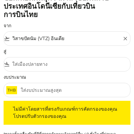
ประเทศอินโดนีเซียกับเที่ยวบิน
การบินไทย
จาก
flight_takeoff
close
สู่
flight_land
งบประมาณ
THB
ไม่มีค่าโดยสารที่ตรงกับเกณฑ์การคัดกรองของคุณ โปรดปรับต
ไม่มีค่าโดยสารที่ตรงกับเกณฑ์การคัดกรองของคุณ
โปรดปรับตัวกรองของคุณ