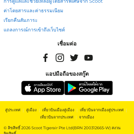
การดูแลและช่วยเหลือผู้โดยสารพิเศษจาก Scoot
ค่าโดยสารและค่าธรรมเนียม
เรียกคืนสัมภาระ
แถลงการณ์การเข้าถึงเว็บไซต์
เชื่อมต่อ
แอปมือถือของสกู๊ต
สู่ประเทศ
|
สู่เมือง
|
เที่ยวบินเมืองสู่เมือง
|
เที่ยวบินจากเมืองสู่ประเทศ
|
เที่ยวบินจากประเทศ
|
จากเมือง
© ลิขสิทธิ์ 2026 Scoot Tigerair Pte Ltd(BRN 200312665-W) สงวน
ลิขสิทธิ์