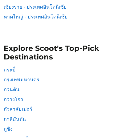
เชียงราย - ประเทศอินโดนีเซีย
หาดใหญ่ - ประเทศอินโดนีเซีย
Explore Scoot's Top-Pick
Destinations
กระบี่
กรุงเทพมหานคร
กวนตัน
กวางโจว
กัวลาลัมเปอร์
กาลีมันตัน
กูชิง