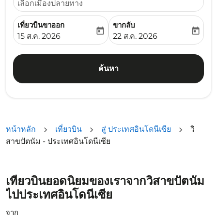
เลือกเมืองปลายทาง
เที่ยวบินขาออก
ขากลับ
today
today
fc-booking-departure-date-aria-label
fc-booking-return-date-ari
15 ส.ค. 2026
22 ส.ค. 2026
ค้นหา
หน้าหลัก
เที่ยวบิน
สู่ ประเทศอินโดนีเซีย
วิ
สาขปัตนัม - ประเทศอินโดนีเซีย
เที่ยวบินยอดนิยมของเราจากวิสาขปัตนัม
ไปประเทศอินโดนีเซีย
จาก