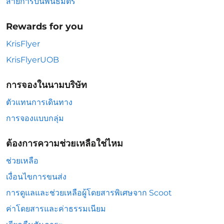
สายการบินพันธมิตร
Rewards for you
KrisFlyer
KrisFlyerUOB
การจองในนามบริษัท
ตัวแทนการเดินทาง
การจองแบบกลุ่ม
ต้องการความช่วยเหลือใช่ไหม
ช่วยเหลือ
เงื่อนไขการขนส่ง
การดูแลและช่วยเหลือผู้โดยสารพิเศษจาก Scoot
ค่าโดยสารและค่าธรรมเนียม