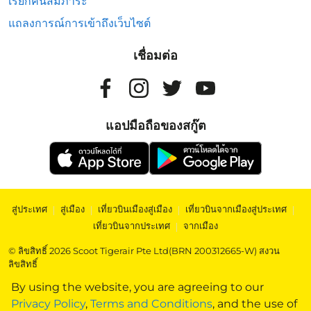
เรียกคืนสัมภาระ
แถลงการณ์การเข้าถึงเว็บไซต์
เชื่อมต่อ
แอปมือถือของสกู๊ต
สู่ประเทศ
|
สู่เมือง
|
เที่ยวบินเมืองสู่เมือง
|
เที่ยวบินจากเมืองสู่ประเทศ
|
เที่ยวบินจากประเทศ
|
จากเมือง
© ลิขสิทธิ์ 2026 Scoot Tigerair Pte Ltd(BRN 200312665-W) สงวน
ลิขสิทธิ์
By using the website, you are agreeing to our
Privacy Policy
,
Terms and Conditions
, and the use of