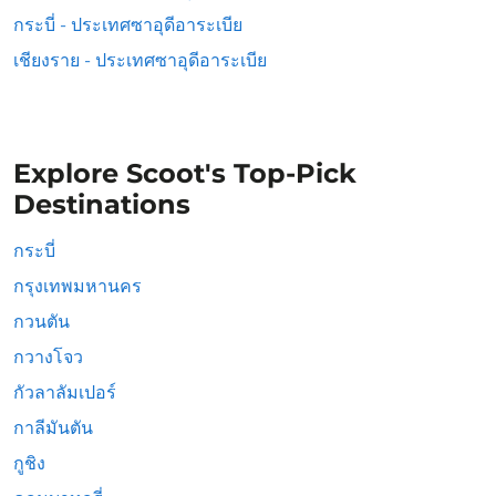
กระบี่ - ประเทศซาอุดีอาระเบีย
เชียงราย - ประเทศซาอุดีอาระเบีย
Explore Scoot's Top-Pick
Destinations
กระบี่
กรุงเทพมหานคร
กวนตัน
กวางโจว
กัวลาลัมเปอร์
กาลีมันตัน
กูชิง