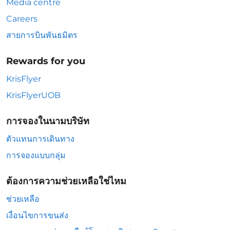
Media centre
Careers
สายการบินพันธมิตร
Rewards for you
KrisFlyer
KrisFlyerUOB
การจองในนามบริษัท
ตัวแทนการเดินทาง
การจองแบบกลุ่ม
ต้องการความช่วยเหลือใช่ไหม
ช่วยเหลือ
เงื่อนไขการขนส่ง