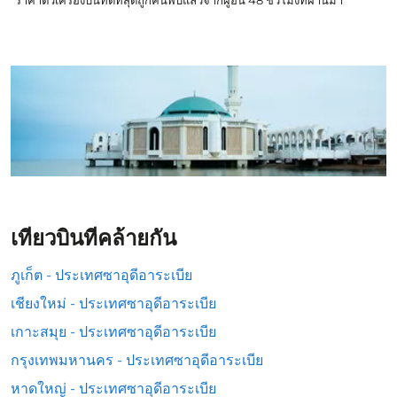
*ราคาตั๋วเครื่องบินที่ดีที่สุดถูกค้นพบแล้วจากผู้อื่น 48 ชั่วโมงที่ผ่านมา
เที่ยวบินที่คล้ายกัน
ภูเก็ต - ประเทศซาอุดีอาระเบีย
เชียงใหม่ - ประเทศซาอุดีอาระเบีย
เกาะสมุย - ประเทศซาอุดีอาระเบีย
กรุงเทพมหานคร - ประเทศซาอุดีอาระเบีย
หาดใหญ่ - ประเทศซาอุดีอาระเบีย