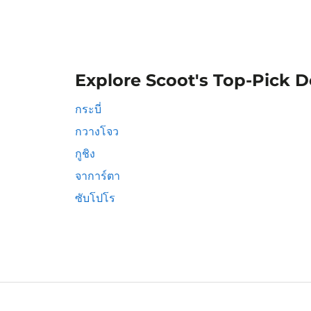
Explore Scoot's Top-Pick D
กระบี่
กวางโจว
กูชิง
จาการ์ตา
ซับโปโร