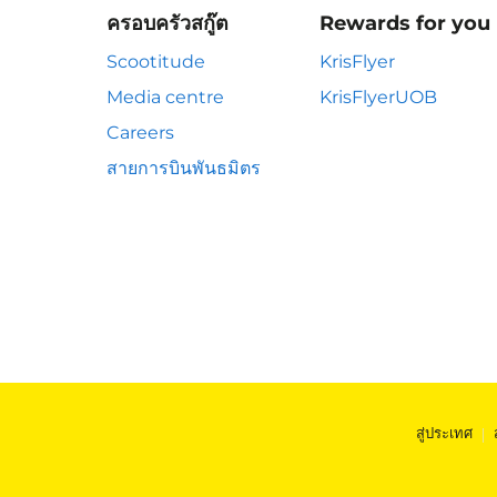
ครอบครัวสกู๊ต
Rewards for you
Scootitude
KrisFlyer
Media centre
KrisFlyerUOB
Careers
สายการบินพันธมิตร
สู่ประเทศ
|