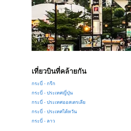
เที่ยวบินที่คล้ายกัน
กระบี่ - กรีก
กระบี่ - ประเทศญี่ปุ่น
กระบี่ - ประเทศออสเตรเลีย
กระบี่ - ประเทศไต้หวัน
กระบี่ - ลาว