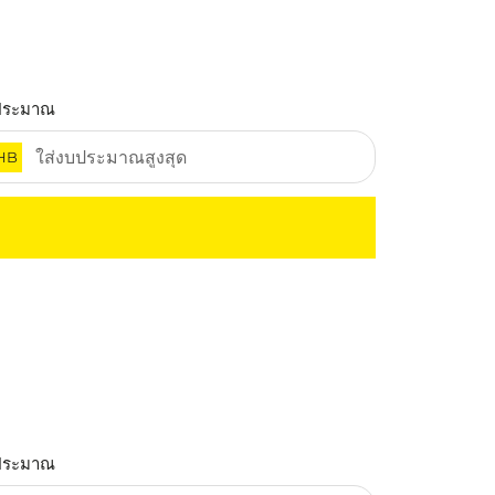
ประมาณ
HB
ประมาณ