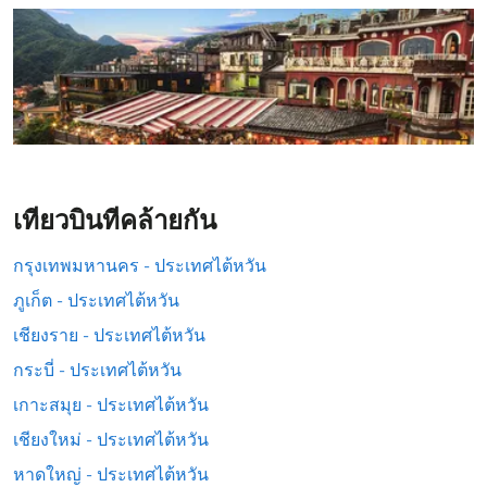
เที่ยวบินที่คล้ายกัน
กรุงเทพมหานคร - ประเทศไต้หวัน
ภูเก็ต - ประเทศไต้หวัน
เชียงราย - ประเทศไต้หวัน
กระบี่ - ประเทศไต้หวัน
เกาะสมุย - ประเทศไต้หวัน
เชียงใหม่ - ประเทศไต้หวัน
หาดใหญ่ - ประเทศไต้หวัน