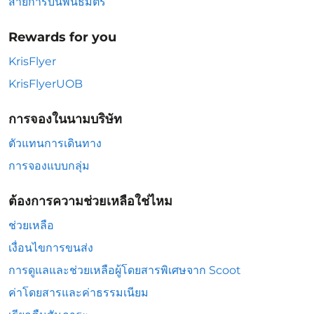
สายการบินพันธมิตร
Rewards for you
KrisFlyer
KrisFlyerUOB
การจองในนามบริษัท
ตัวแทนการเดินทาง
การจองแบบกลุ่ม
ต้องการความช่วยเหลือใช่ไหม
ช่วยเหลือ
เงื่อนไขการขนส่ง
การดูแลและช่วยเหลือผู้โดยสารพิเศษจาก Scoot
ค่าโดยสารและค่าธรรมเนียม