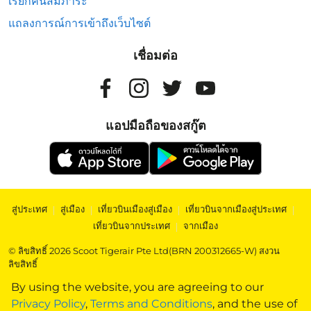
เรียกคืนสัมภาระ
แถลงการณ์การเข้าถึงเว็บไซต์
เชื่อมต่อ
แอปมือถือของสกู๊ต
สู่ประเทศ
|
สู่เมือง
|
เที่ยวบินเมืองสู่เมือง
|
เที่ยวบินจากเมืองสู่ประเทศ
|
เที่ยวบินจากประเทศ
|
จากเมือง
© ลิขสิทธิ์ 2026 Scoot Tigerair Pte Ltd(BRN 200312665-W) สงวน
ลิขสิทธิ์
By using the website, you are agreeing to our
Privacy Policy
,
Terms and Conditions
, and the use of