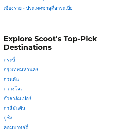
เชียงราย - ประเทศซาอุดีอาระเบีย
Explore Scoot's Top-Pick
Destinations
กระบี่
กรุงเทพมหานคร
กวนตัน
กวางโจว
กัวลาลัมเปอร์
กาลีมันตัน
กูชิง
คอมบาทอรี่