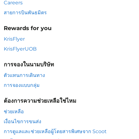
Careers
สายการบินพันธมิตร
Rewards for you
KrisFlyer
KrisFlyerUOB
การจองในนามบริษัท
ตัวแทนการเดินทาง
การจองแบบกลุ่ม
ต้องการความช่วยเหลือใช่ไหม
ช่วยเหลือ
เงื่อนไขการขนส่ง
การดูแลและช่วยเหลือผู้โดยสารพิเศษจาก Scoot