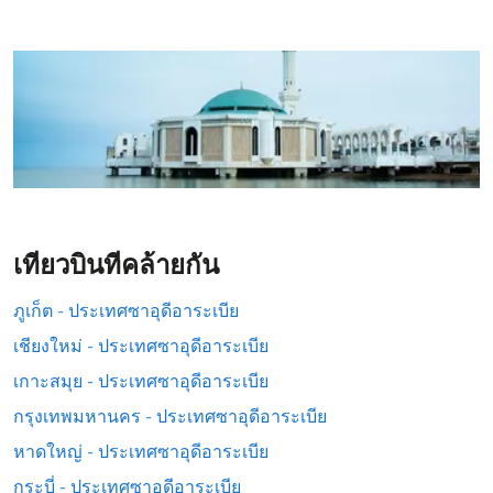
เที่ยวบินที่คล้ายกัน
ภูเก็ต - ประเทศซาอุดีอาระเบีย
เชียงใหม่ - ประเทศซาอุดีอาระเบีย
เกาะสมุย - ประเทศซาอุดีอาระเบีย
กรุงเทพมหานคร - ประเทศซาอุดีอาระเบีย
หาดใหญ่ - ประเทศซาอุดีอาระเบีย
กระบี่ - ประเทศซาอุดีอาระเบีย