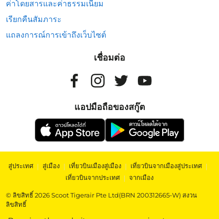
ค่าโดยสารและค่าธรรมเนียม
เรียกคืนสัมภาระ
แถลงการณ์การเข้าถึงเว็บไซต์
เชื่อมต่อ
แอปมือถือของสกู๊ต
สู่ประเทศ
|
สู่เมือง
|
เที่ยวบินเมืองสู่เมือง
|
เที่ยวบินจากเมืองสู่ประเทศ
|
เที่ยวบินจากประเทศ
|
จากเมือง
© ลิขสิทธิ์ 2026 Scoot Tigerair Pte Ltd(BRN 200312665-W) สงวน
ลิขสิทธิ์