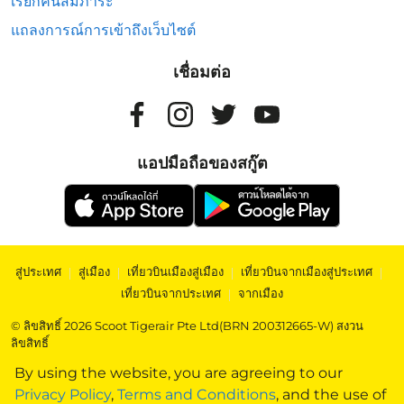
เรียกคืนสัมภาระ
แถลงการณ์การเข้าถึงเว็บไซต์
เชื่อมต่อ
แอปมือถือของสกู๊ต
สู่ประเทศ
|
สู่เมือง
|
เที่ยวบินเมืองสู่เมือง
|
เที่ยวบินจากเมืองสู่ประเทศ
|
เที่ยวบินจากประเทศ
|
จากเมือง
© ลิขสิทธิ์ 2026 Scoot Tigerair Pte Ltd(BRN 200312665-W) สงวน
ลิขสิทธิ์
By using the website, you are agreeing to our
Privacy Policy
,
Terms and Conditions
, and the use of