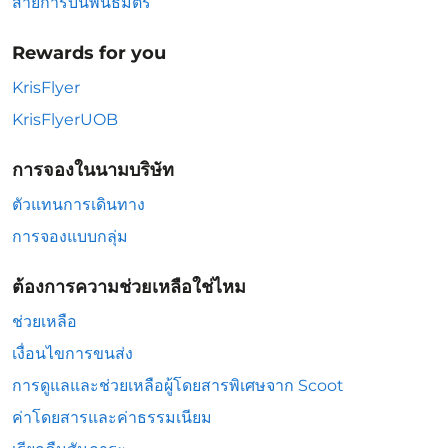
สายการบินพันธมิตร
Rewards for you
KrisFlyer
KrisFlyerUOB
การจองในนามบริษัท
ตัวแทนการเดินทาง
การจองแบบกลุ่ม
ต้องการความช่วยเหลือใช่ไหม
ช่วยเหลือ
เงื่อนไขการขนส่ง
การดูแลและช่วยเหลือผู้โดยสารพิเศษจาก Scoot
ค่าโดยสารและค่าธรรมเนียม