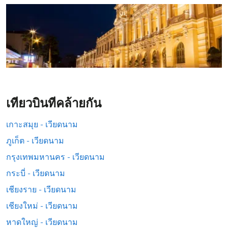
เที่ยวบินที่คล้ายกัน
เกาะสมุย - เวียดนาม
ภูเก็ต - เวียดนาม
กรุงเทพมหานคร - เวียดนาม
กระบี่ - เวียดนาม
เชียงราย - เวียดนาม
เชียงใหม่ - เวียดนาม
หาดใหญ่ - เวียดนาม