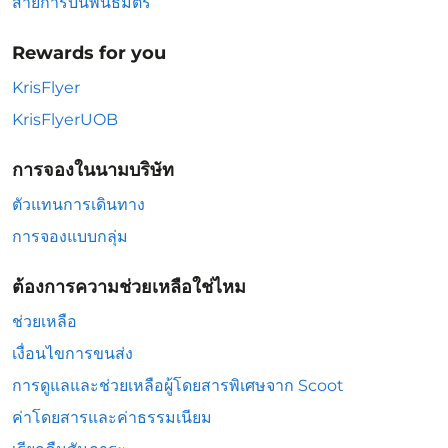
สายการบินพันธมิตร
Rewards for you
KrisFlyer
KrisFlyerUOB
การจองในนามบริษัท
ตัวแทนการเดินทาง
การจองแบบกลุ่ม
ต้องการความช่วยเหลือใช่ไหม
ช่วยเหลือ
เงื่อนไขการขนส่ง
การดูแลและช่วยเหลือผู้โดยสารพิเศษจาก Scoot
ค่าโดยสารและค่าธรรมเนียม