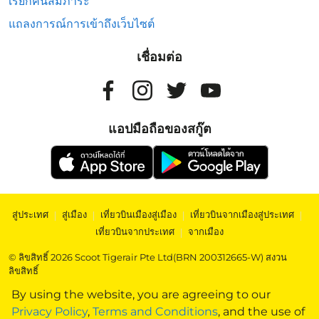
เรียกคืนสัมภาระ
แถลงการณ์การเข้าถึงเว็บไซต์
เชื่อมต่อ
แอปมือถือของสกู๊ต
สู่ประเทศ
|
สู่เมือง
|
เที่ยวบินเมืองสู่เมือง
|
เที่ยวบินจากเมืองสู่ประเทศ
|
เที่ยวบินจากประเทศ
|
จากเมือง
© ลิขสิทธิ์ 2026 Scoot Tigerair Pte Ltd(BRN 200312665-W) สงวน
ลิขสิทธิ์
By using the website, you are agreeing to our
Privacy Policy
,
Terms and Conditions
, and the use of