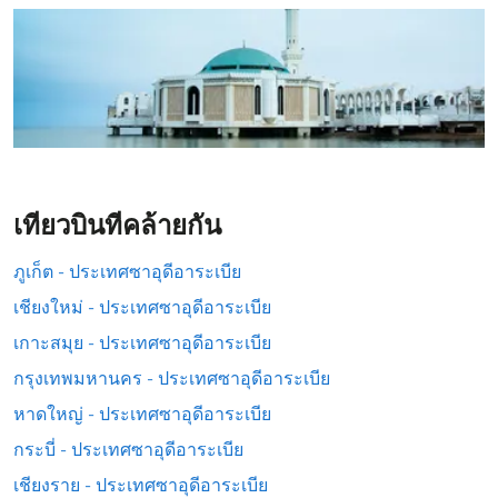
เที่ยวบินที่คล้ายกัน
ภูเก็ต - ประเทศซาอุดีอาระเบีย
เชียงใหม่ - ประเทศซาอุดีอาระเบีย
เกาะสมุย - ประเทศซาอุดีอาระเบีย
กรุงเทพมหานคร - ประเทศซาอุดีอาระเบีย
หาดใหญ่ - ประเทศซาอุดีอาระเบีย
กระบี่ - ประเทศซาอุดีอาระเบีย
เชียงราย - ประเทศซาอุดีอาระเบีย