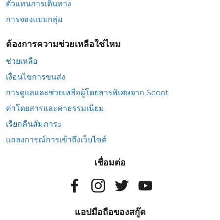
ตัวแทนการเดินทาง
การจองแบบกลุ่ม
ต้องการความช่วยเหลือใช่ไหม
ช่วยเหลือ
เงื่อนไขการขนส่ง
การดูแลและช่วยเหลือผู้โดยสารพิเศษจาก Scoot
ค่าโดยสารและค่าธรรมเนียม
เรียกคืนสัมภาระ
แถลงการณ์การเข้าถึงเว็บไซต์
เชื่อมต่อ
แอปมือถือของสกู๊ต