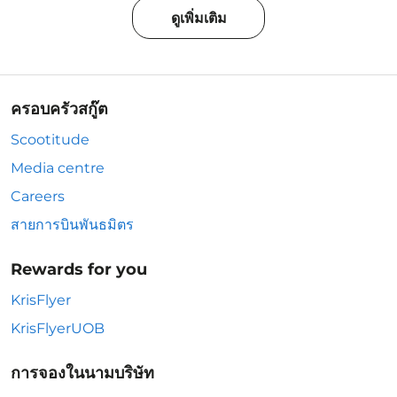
ดูเพิ่มเติม
ครอบครัวสกู๊ต
Scootitude
Media centre
Careers
สายการบินพันธมิตร
Rewards for you
KrisFlyer
KrisFlyerUOB
การจองในนามบริษัท