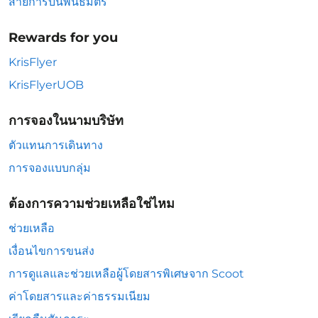
สายการบินพันธมิตร
Rewards for you
KrisFlyer
KrisFlyerUOB
การจองในนามบริษัท
ตัวแทนการเดินทาง
การจองแบบกลุ่ม
ต้องการความช่วยเหลือใช่ไหม
ช่วยเหลือ
เงื่อนไขการขนส่ง
การดูแลและช่วยเหลือผู้โดยสารพิเศษจาก Scoot
ค่าโดยสารและค่าธรรมเนียม