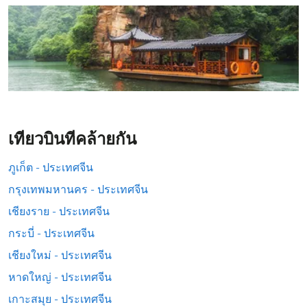
เที่ยวบินที่คล้ายกัน
ภูเก็ต - ประเทศจีน
กรุงเทพมหานคร - ประเทศจีน
เชียงราย - ประเทศจีน
กระบี่ - ประเทศจีน
เชียงใหม่ - ประเทศจีน
หาดใหญ่ - ประเทศจีน
เกาะสมุย - ประเทศจีน