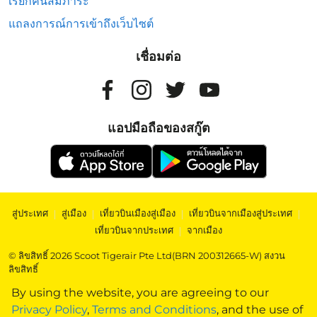
เรียกคืนสัมภาระ
แถลงการณ์การเข้าถึงเว็บไซต์
เชื่อมต่อ
แอปมือถือของสกู๊ต
สู่ประเทศ
|
สู่เมือง
|
เที่ยวบินเมืองสู่เมือง
|
เที่ยวบินจากเมืองสู่ประเทศ
|
เที่ยวบินจากประเทศ
|
จากเมือง
© ลิขสิทธิ์ 2026 Scoot Tigerair Pte Ltd(BRN 200312665-W) สงวน
ลิขสิทธิ์
By using the website, you are agreeing to our
Privacy Policy
,
Terms and Conditions
, and the use of