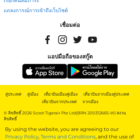
เรียกคืนสัมภาระ
แถลงการณ์การเข้าถึงเว็บไซต์
เชื่อมต่อ
แอปมือถือของสกู๊ต
สู่ประเทศ
|
สู่เมือง
|
เที่ยวบินเมืองสู่เมือง
|
เที่ยวบินจากเมืองสู่ประเทศ
|
เที่ยวบินจากประเทศ
|
จากเมือง
© ลิขสิทธิ์ 2026 Scoot Tigerair Pte Ltd(BRN 200312665-W) สงวน
ลิขสิทธิ์
By using the website, you are agreeing to our
Privacy Policy
,
Terms and Conditions
, and the use of