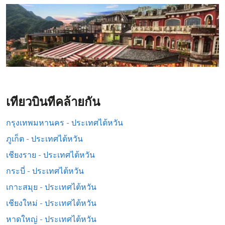
เที่ยวบินที่คล้ายกัน
กรุงเทพมหานคร - ประเทศไต้หวัน
ภูเก็ต - ประเทศไต้หวัน
เชียงราย - ประเทศไต้หวัน
กระบี่ - ประเทศไต้หวัน
เกาะสมุย - ประเทศไต้หวัน
เชียงใหม่ - ประเทศไต้หวัน
หาดใหญ่ - ประเทศไต้หวัน