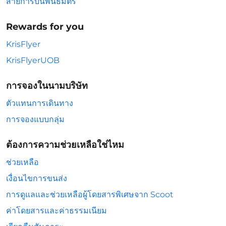
สายการบินพันธมิตร
Rewards for you
KrisFlyer
KrisFlyerUOB
การจองในนามบริษัท
ตัวแทนการเดินทาง
การจองแบบกลุ่ม
ต้องการความช่วยเหลือใช่ไหม
ช่วยเหลือ
เงื่อนไขการขนส่ง
การดูแลและช่วยเหลือผู้โดยสารพิเศษจาก Scoot
ค่าโดยสารและค่าธรรมเนียม