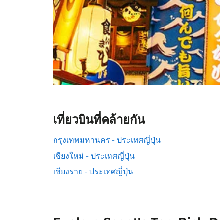
เที่ยวบินที่คล้ายกัน
กรุงเทพมหานคร - ประเทศญี่ปุ่น
เชียงใหม่ - ประเทศญี่ปุ่น
เชียงราย - ประเทศญี่ปุ่น