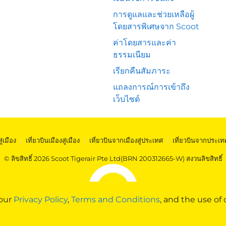
การดูแลและช่วยเหลือผู้
โดยสารพิเศษจาก Scoot
ค่าโดยสารและค่า
ธรรมเนียม
เรียกคืนสัมภาระ
แถลงการณ์การเข้าถึง
เว็บไซต์
สู่เมือง
|
เที่ยวบินเมืองสู่เมือง
|
เที่ยวบินจากเมืองสู่ประเทศ
|
เที่ยวบินจากประเท
© ลิขสิทธิ์ 2026 Scoot Tigerair Pte Ltd(BRN 200312665-W) สงวนลิขสิทธิ์
 our
Privacy Policy
,
Terms and Conditions
, and the use of 