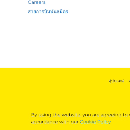
Careers
สายการบินพันธมิตร
สู่ประเทศ
|
By using the website, you are agreeing to
accordance with our
Cookie Policy