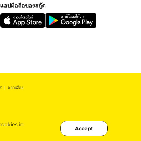
แอปมือถือของสกู๊ต
ศ
|
จากเมือง
cookies in
Accept