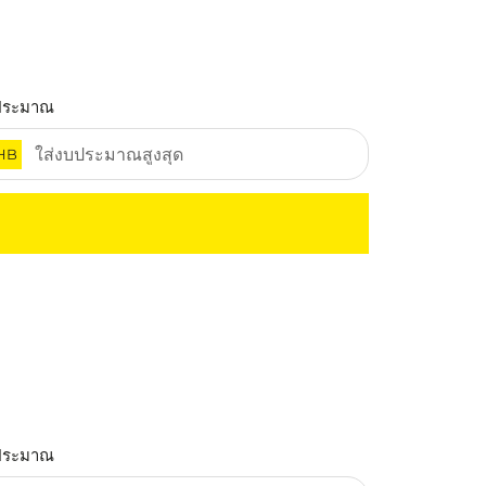
ประมาณ
HB
ประมาณ