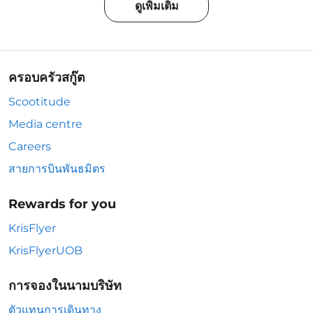
ดูเพิ่มเติม
ครอบครัวสกู๊ต
Scootitude
Media centre
Careers
สายการบินพันธมิตร
Rewards for you
KrisFlyer
KrisFlyerUOB
การจองในนามบริษัท
ตัวแทนการเดินทาง