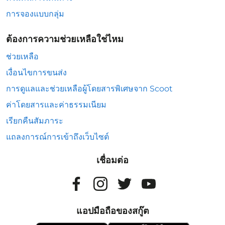
การจองแบบกลุ่ม
ต้องการความช่วยเหลือใช่ไหม
ช่วยเหลือ
เงื่อนไขการขนส่ง
การดูแลและช่วยเหลือผู้โดยสารพิเศษจาก Scoot
ค่าโดยสารและค่าธรรมเนียม
เรียกคืนสัมภาระ
แถลงการณ์การเข้าถึงเว็บไซต์
เชื่อมต่อ
แอปมือถือของสกู๊ต