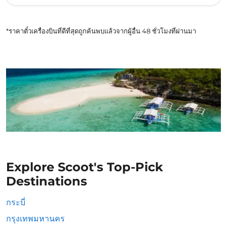
*ราคาตั๋วเครื่องบินที่ดีที่สุดถูกค้นพบแล้วจากผู้อื่น 48 ชั่วโมงที่ผ่านมา
Explore Scoot's Top-Pick
Destinations
กระบี่
กรุงเทพมหานคร