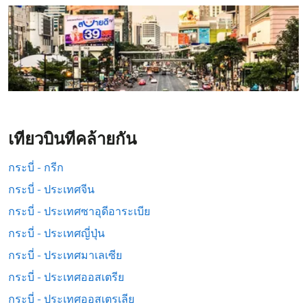
เที่ยวบินที่คล้ายกัน
กระบี่ - กรีก
กระบี่ - ประเทศจีน
กระบี่ - ประเทศซาอุดีอาระเบีย
กระบี่ - ประเทศญี่ปุ่น
กระบี่ - ประเทศมาเลเซีย
กระบี่ - ประเทศออสเตรีย
กระบี่ - ประเทศออสเตรเลีย