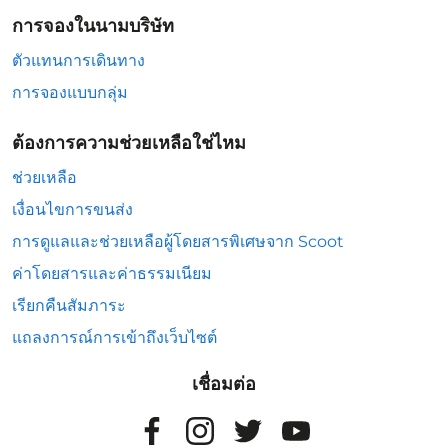
การจองในนามบริษัท
ตัวแทนการเดินทาง
การจองแบบกลุ่ม
ต้องการความช่วยเหลือใช่ไหม
ช่วยเหลือ
เงื่อนไขการขนส่ง
การดูแลและช่วยเหลือผู้โดยสารพิเศษจาก Scoot
ค่าโดยสารและค่าธรรมเนียม
เรียกคืนสัมภาระ
แถลงการณ์การเข้าถึงเว็บไซต์
เชื่อมต่อ