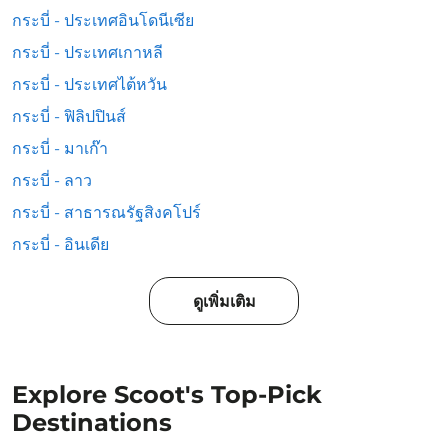
กระบี่ - ประเทศอินโดนีเซีย
กระบี่ - ประเทศเกาหลี
กระบี่ - ประเทศไต้หวัน
กระบี่ - ฟิลิปปินส์
กระบี่ - มาเก๊า
กระบี่ - ลาว
กระบี่ - สาธารณรัฐสิงคโปร์
กระบี่ - อินเดีย
ดูเพิ่มเติม
Explore Scoot's Top-Pick
Destinations