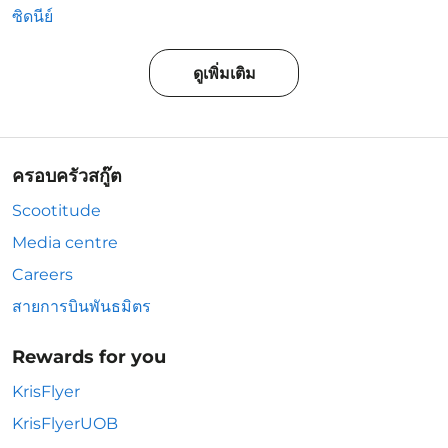
ซิดนีย์
ดูเพิ่มเติม
ครอบครัวสกู๊ต
Scootitude
Media centre
Careers
สายการบินพันธมิตร
Rewards for you
KrisFlyer
KrisFlyerUOB