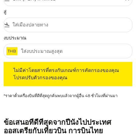
สู่
flight_land
งบประมาณ
THB
ไม่มีค่าโดยสารที่ตรงกับเกณฑ์การคัดกรองของคุณ โปรดปรับต
ไม่มีค่าโดยสารที่ตรงกับเกณฑ์การคัดกรองของคุณ
โปรดปรับตัวกรองของคุณ
*ราคาตั๋วเครื่องบินที่ดีที่สุดถูกค้นพบแล้วจากผู้อื่น 48 ชั่วโมงที่ผ่านมา
ข้อเสนอที่ดีที่สุดจากปีนังไปประเทศ
ออสเตรียกับเที่ยวบิน การบินไทย