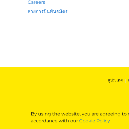
Careers
สายการบินพันธมิตร
สู่ประเทศ
|
By using the website, you are agreeing to
accordance with our
Cookie Policy