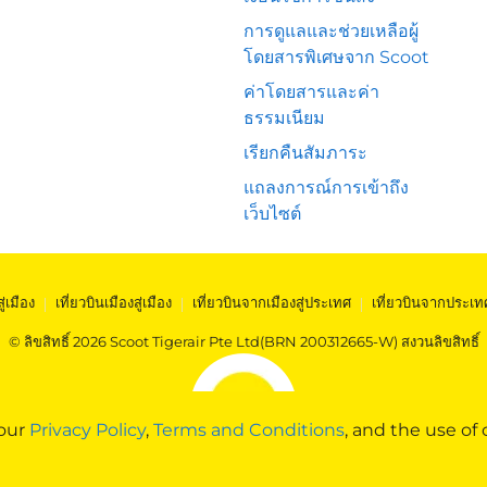
การดูแลและช่วยเหลือผู้
โดยสารพิเศษจาก Scoot
ค่าโดยสารและค่า
ธรรมเนียม
เรียกคืนสัมภาระ
แถลงการณ์การเข้าถึง
เว็บไซต์
สู่เมือง
|
เที่ยวบินเมืองสู่เมือง
|
เที่ยวบินจากเมืองสู่ประเทศ
|
เที่ยวบินจากประเท
© ลิขสิทธิ์ 2026 Scoot Tigerair Pte Ltd(BRN 200312665-W) สงวนลิขสิทธิ์
 our
Privacy Policy
,
Terms and Conditions
, and the use of 