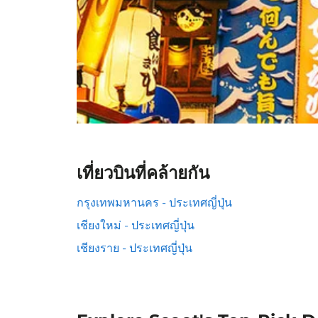
เที่ยวบินที่คล้ายกัน
กรุงเทพมหานคร - ประเทศญี่ปุ่น
เชียงใหม่ - ประเทศญี่ปุ่น
เชียงราย - ประเทศญี่ปุ่น