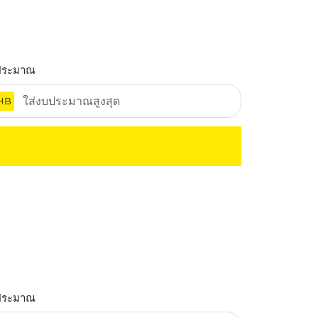
ประมาณ
HB
ประมาณ