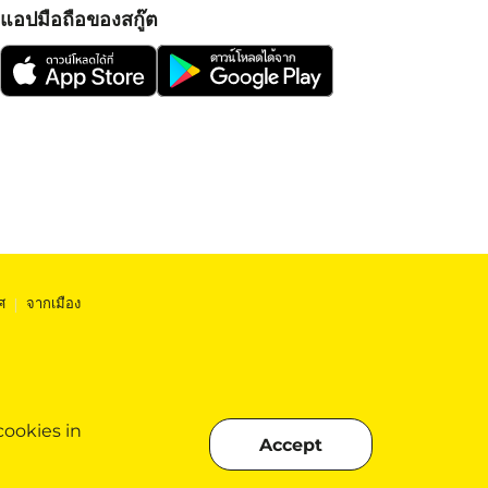
แอปมือถือของสกู๊ต
ศ
|
จากเมือง
cookies in
Accept