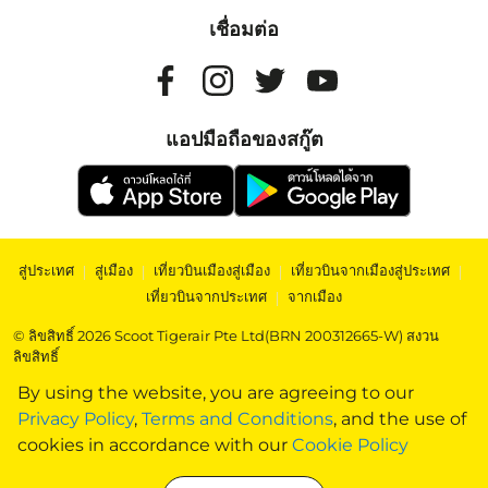
เชื่อมต่อ
แอปมือถือของสกู๊ต
สู่ประเทศ
|
สู่เมือง
|
เที่ยวบินเมืองสู่เมือง
|
เที่ยวบินจากเมืองสู่ประเทศ
|
เที่ยวบินจากประเทศ
|
จากเมือง
© ลิขสิทธิ์ 2026 Scoot Tigerair Pte Ltd(BRN 200312665-W) สงวน
ลิขสิทธิ์
By using the website, you are agreeing to our
Privacy Policy
,
Terms and Conditions
, and the use of
cookies in accordance with our
Cookie Policy