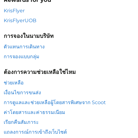
Rewards for you
KrisFlyer
KrisFlyerUOB
การจองในนามบริษัท
ตัวแทนการเดินทาง
การจองแบบกลุ่ม
ต้องการความช่วยเหลือใช่ไหม
ช่วยเหลือ
เงื่อนไขการขนส่ง
การดูแลและช่วยเหลือผู้โดยสารพิเศษจาก Scoot
ค่าโดยสารและค่าธรรมเนียม
เรียกคืนสัมภาระ
แถลงการณ์การเข้าถึงเว็บไซต์