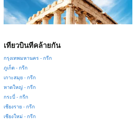
เที่ยวบินที่คล้ายกัน
กรุงเทพมหานคร - กรีก
ภูเก็ต - กรีก
เกาะสมุย - กรีก
หาดใหญ่ - กรีก
กระบี่ - กรีก
เชียงราย - กรีก
เชียงใหม่ - กรีก