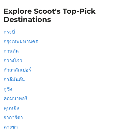
Explore Scoot's Top-Pick
Destinations
กระบี่
กรุงเทพมหานคร
กวนตัน
กวางโจว
กัวลาลัมเปอร์
กาลีมันตัน
กูชิง
คอมบาทอรี่
คุนหมิง
จาการ์ตา
ฉางชา