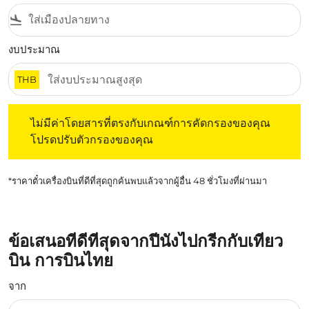
flight_land
งบประมาณ
THB
ไม่มีค่าโดยสารที่ตรงกับเกณฑ์การคัดกรองของคุณ โปรดปรับต
ไม่มีค่าโดยสารที่ตรงกับเกณฑ์การคัดกรองของคุณ
โปรดปรับตัวกรองของคุณ
*ราคาตั๋วเครื่องบินที่ดีที่สุดถูกค้นพบแล้วจากผู้อื่น 48 ชั่วโมงที่ผ่านมา
ข้อเสนอที่ดีที่สุดจากปีนังไปกรีกกับเที่ยว
บิน การบินไทย
จาก