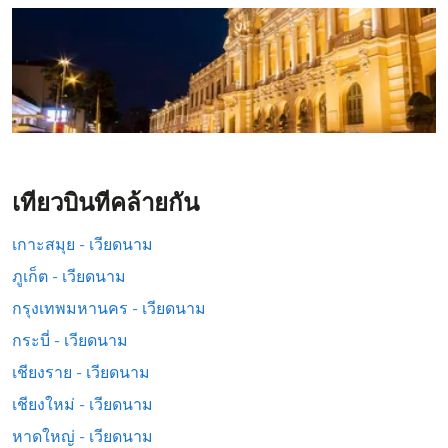
เที่ยวบินที่คล้ายกัน
เกาะสมุย - เวียดนาม
ภูเก็ต - เวียดนาม
กรุงเทพมหานคร - เวียดนาม
กระบี่ - เวียดนาม
เชียงราย - เวียดนาม
เชียงใหม่ - เวียดนาม
หาดใหญ่ - เวียดนาม