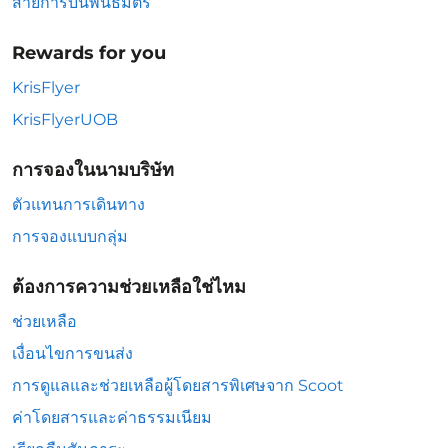
สายการบินพันธมิตร
Rewards for you
KrisFlyer
KrisFlyerUOB
การจองในนามบริษัท
ตัวแทนการเดินทาง
การจองแบบกลุ่ม
ต้องการความช่วยเหลือใช่ไหม
ช่วยเหลือ
เงื่อนไขการขนส่ง
การดูแลและช่วยเหลือผู้โดยสารพิเศษจาก Scoot
ค่าโดยสารและค่าธรรมเนียม