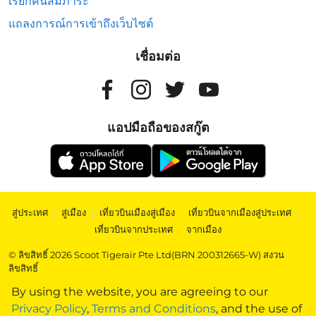
เรียกคืนสัมภาระ
แถลงการณ์การเข้าถึงเว็บไซต์
เชื่อมต่อ
แอปมือถือของสกู๊ต
สู่ประเทศ
|
สู่เมือง
|
เที่ยวบินเมืองสู่เมือง
|
เที่ยวบินจากเมืองสู่ประเทศ
|
เที่ยวบินจากประเทศ
|
จากเมือง
© ลิขสิทธิ์ 2026 Scoot Tigerair Pte Ltd(BRN 200312665-W) สงวน
ลิขสิทธิ์
By using the website, you are agreeing to our
Privacy Policy
,
Terms and Conditions
, and the use of