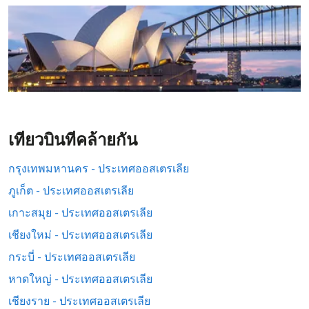
เที่ยวบินที่คล้ายกัน
กรุงเทพมหานคร - ประเทศออสเตรเลีย
ภูเก็ต - ประเทศออสเตรเลีย
เกาะสมุย - ประเทศออสเตรเลีย
เชียงใหม่ - ประเทศออสเตรเลีย
กระบี่ - ประเทศออสเตรเลีย
หาดใหญ่ - ประเทศออสเตรเลีย
เชียงราย - ประเทศออสเตรเลีย