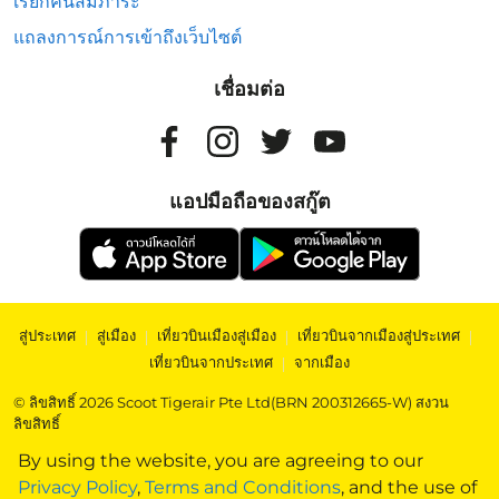
เรียกคืนสัมภาระ
แถลงการณ์การเข้าถึงเว็บไซต์
เชื่อมต่อ
แอปมือถือของสกู๊ต
สู่ประเทศ
|
สู่เมือง
|
เที่ยวบินเมืองสู่เมือง
|
เที่ยวบินจากเมืองสู่ประเทศ
|
เที่ยวบินจากประเทศ
|
จากเมือง
© ลิขสิทธิ์ 2026 Scoot Tigerair Pte Ltd(BRN 200312665-W) สงวน
ลิขสิทธิ์
By using the website, you are agreeing to our
Privacy Policy
,
Terms and Conditions
, and the use of