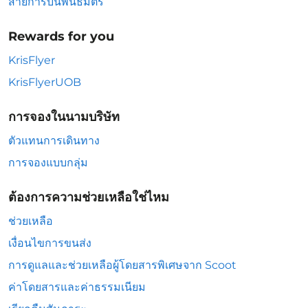
สายการบินพันธมิตร
Rewards for you
KrisFlyer
KrisFlyerUOB
การจองในนามบริษัท
ตัวแทนการเดินทาง
การจองแบบกลุ่ม
ต้องการความช่วยเหลือใช่ไหม
ช่วยเหลือ
เงื่อนไขการขนส่ง
การดูแลและช่วยเหลือผู้โดยสารพิเศษจาก Scoot
ค่าโดยสารและค่าธรรมเนียม