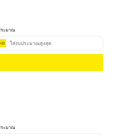
ประมาณ
HB
ประมาณ