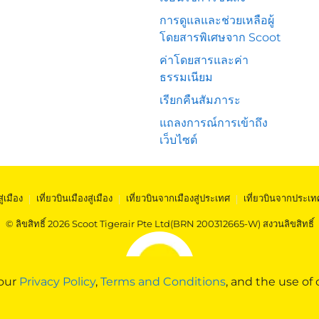
การดูแลและช่วยเหลือผู้
โดยสารพิเศษจาก Scoot
ค่าโดยสารและค่า
ธรรมเนียม
เรียกคืนสัมภาระ
แถลงการณ์การเข้าถึง
เว็บไซต์
สู่เมือง
|
เที่ยวบินเมืองสู่เมือง
|
เที่ยวบินจากเมืองสู่ประเทศ
|
เที่ยวบินจากประเท
© ลิขสิทธิ์ 2026 Scoot Tigerair Pte Ltd(BRN 200312665-W) สงวนลิขสิทธิ์
 our
Privacy Policy
,
Terms and Conditions
, and the use of 