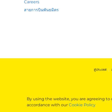
Careers
สายการบินพันธมิตร
สู่ประเทศ
|
By using the website, you are agreeing to
accordance with our
Cookie Policy