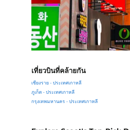
เที่ยวบินที่คล้ายกัน
เชียงราย - ประเทศเกาหลี
ภูเก็ต - ประเทศเกาหลี
กรุงเทพมหานคร - ประเทศเกาหลี