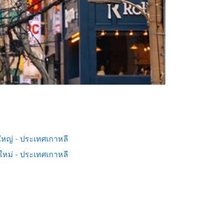
หญ่ - ประเทศเกาหลี
งใหม่ - ประเทศเกาหลี