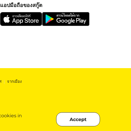
แอปมือถือของสกู๊ต
ศ
|
จากเมือง
cookies in
Accept