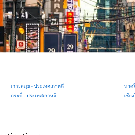
เกาะสมุย - ประเทศเกาหลี
หาดใ
กระบี่ - ประเทศเกาหลี
เชีย