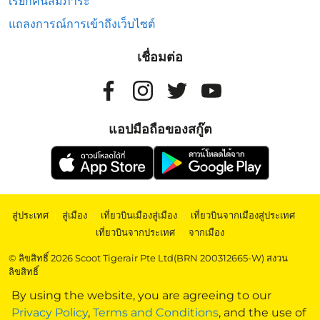
เรียกคืนสัมภาระ
แถลงการณ์การเข้าถึงเว็บไซต์
เชื่อมต่อ
แอปมือถือของสกู๊ต
สู่ประเทศ
|
สู่เมือง
|
เที่ยวบินเมืองสู่เมือง
|
เที่ยวบินจากเมืองสู่ประเทศ
|
เที่ยวบินจากประเทศ
|
จากเมือง
© ลิขสิทธิ์ 2026 Scoot Tigerair Pte Ltd(BRN 200312665-W) สงวน
ลิขสิทธิ์
By using the website, you are agreeing to our
Privacy Policy
,
Terms and Conditions
, and the use of