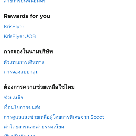
สายการบินพันธมิตร
Rewards for you
KrisFlyer
KrisFlyerUOB
การจองในนามบริษัท
ตัวแทนการเดินทาง
การจองแบบกลุ่ม
ต้องการความช่วยเหลือใช่ไหม
ช่วยเหลือ
เงื่อนไขการขนส่ง
การดูแลและช่วยเหลือผู้โดยสารพิเศษจาก Scoot
ค่าโดยสารและค่าธรรมเนียม