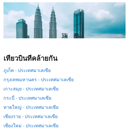
เที่ยวบินที่คล้ายกัน
ภูเก็ต - ประเทศมาเลเซีย
กรุงเทพมหานคร - ประเทศมาเลเซีย
เกาะสมุย - ประเทศมาเลเซีย
กระบี่ - ประเทศมาเลเซีย
หาดใหญ่ - ประเทศมาเลเซีย
เชียงราย - ประเทศมาเลเซีย
เชียงใหม่ - ประเทศมาเลเซีย