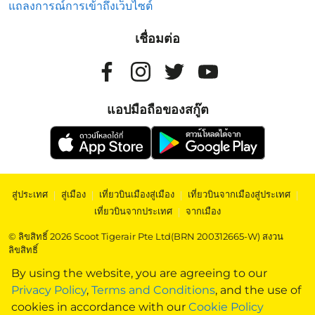
แถลงการณ์การเข้าถึงเว็บไซต์
เชื่อมต่อ
แอปมือถือของสกู๊ต
สู่ประเทศ
|
สู่เมือง
|
เที่ยวบินเมืองสู่เมือง
|
เที่ยวบินจากเมืองสู่ประเทศ
|
เที่ยวบินจากประเทศ
|
จากเมือง
© ลิขสิทธิ์ 2026 Scoot Tigerair Pte Ltd(BRN 200312665-W) สงวน
ลิขสิทธิ์
By using the website, you are agreeing to our
Privacy Policy
,
Terms and Conditions
, and the use of
cookies in accordance with our
Cookie Policy