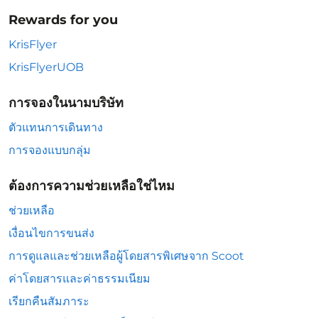
Rewards for you
KrisFlyer
KrisFlyerUOB
การจองในนามบริษัท
ตัวแทนการเดินทาง
การจองแบบกลุ่ม
ต้องการความช่วยเหลือใช่ไหม
ช่วยเหลือ
เงื่อนไขการขนส่ง
การดูแลและช่วยเหลือผู้โดยสารพิเศษจาก Scoot
ค่าโดยสารและค่าธรรมเนียม
เรียกคืนสัมภาระ