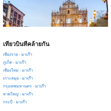
เที่ยวบินที่คล้ายกัน
เชียงราย - มาเก๊า
ภูเก็ต - มาเก๊า
เชียงใหม่ - มาเก๊า
เกาะสมุย - มาเก๊า
กรุงเทพมหานคร - มาเก๊า
หาดใหญ่ - มาเก๊า
กระบี่ - มาเก๊า