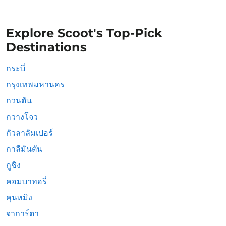
Explore Scoot's Top-Pick
Destinations
กระบี่
กรุงเทพมหานคร
กวนตัน
กวางโจว
กัวลาลัมเปอร์
กาลีมันตัน
กูชิง
คอมบาทอรี่
คุนหมิง
จาการ์ตา