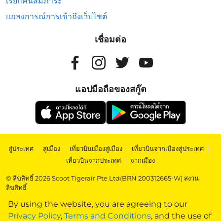
เรียกคืนสัมภาระ
แถลงการณ์การเข้าถึงเว็บไซต์
เชื่อมต่อ
แอปมือถือของสกู๊ต
สู่ประเทศ
|
สู่เมือง
|
เที่ยวบินเมืองสู่เมือง
|
เที่ยวบินจากเมืองสู่ประเทศ
|
เที่ยวบินจากประเทศ
|
จากเมือง
© ลิขสิทธิ์ 2026 Scoot Tigerair Pte Ltd(BRN 200312665-W) สงวน
ลิขสิทธิ์
By using the website, you are agreeing to our
Privacy Policy
,
Terms and Conditions
, and the use of