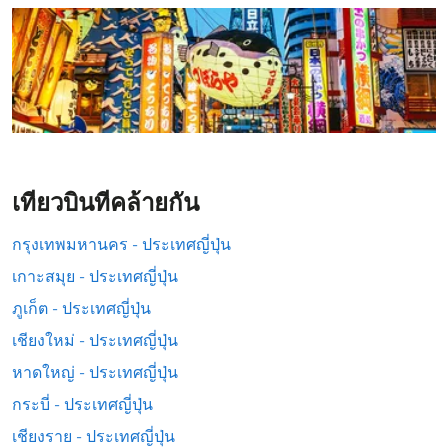
เที่ยวบินที่คล้ายกัน
กรุงเทพมหานคร - ประเทศญี่ปุ่น
เกาะสมุย - ประเทศญี่ปุ่น
ภูเก็ต - ประเทศญี่ปุ่น
เชียงใหม่ - ประเทศญี่ปุ่น
หาดใหญ่ - ประเทศญี่ปุ่น
กระบี่ - ประเทศญี่ปุ่น
เชียงราย - ประเทศญี่ปุ่น