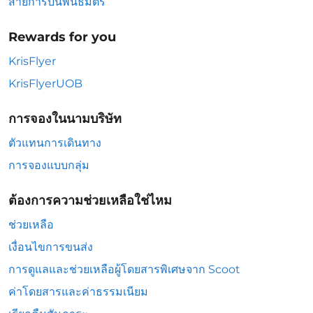
สายการบินพันธมิตร
Rewards for you
KrisFlyer
KrisFlyerUOB
การจองในนามบริษัท
ตัวแทนการเดินทาง
การจองแบบกลุ่ม
ต้องการความช่วยเหลือใช่ไหม
ช่วยเหลือ
เงื่อนไขการขนส่ง
การดูแลและช่วยเหลือผู้โดยสารพิเศษจาก Scoot
ค่าโดยสารและค่าธรรมเนียม