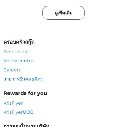
ดูเพิ่มเติม
ครอบครัวสกู๊ต
Scootitude
Media centre
Careers
สายการบินพันธมิตร
Rewards for you
KrisFlyer
KrisFlyerUOB
การจองในนามบริษัท