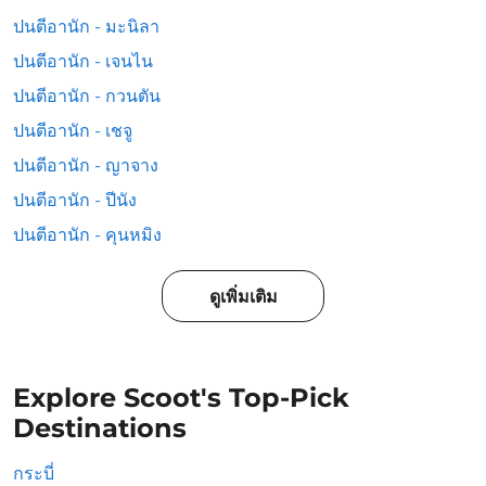
ปนตีอานัก - มะนิลา
ปนตีอานัก - เจนไน
ปนตีอานัก - กวนตัน
ปนตีอานัก - เชจู
ปนตีอานัก - ญาจาง
ปนตีอานัก - ปีนัง
ปนตีอานัก - คุนหมิง
ดูเพิ่มเติม
Explore Scoot's Top-Pick
Destinations
กระบี่