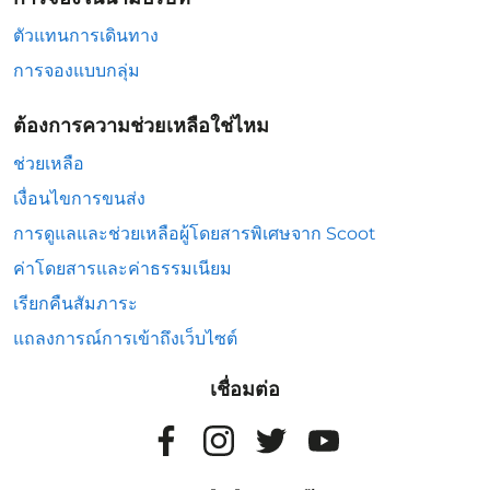
ตัวแทนการเดินทาง
การจองแบบกลุ่ม
ต้องการความช่วยเหลือใช่ไหม
ช่วยเหลือ
เงื่อนไขการขนส่ง
การดูแลและช่วยเหลือผู้โดยสารพิเศษจาก Scoot
ค่าโดยสารและค่าธรรมเนียม
เรียกคืนสัมภาระ
แถลงการณ์การเข้าถึงเว็บไซต์
เชื่อมต่อ