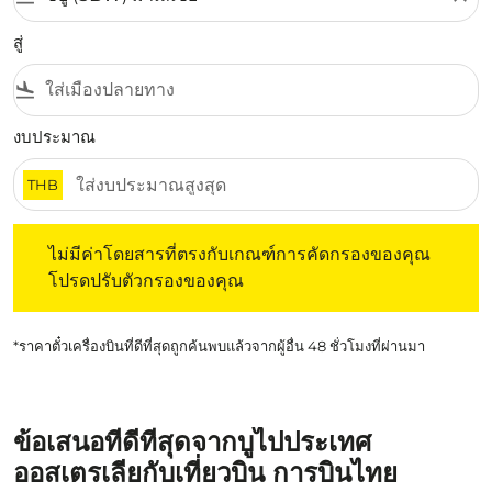
สู่
flight_land
งบประมาณ
THB
ไม่มีค่าโดยสารที่ตรงกับเกณฑ์การคัดกรองของคุณ โปรดปรับต
ไม่มีค่าโดยสารที่ตรงกับเกณฑ์การคัดกรองของคุณ
โปรดปรับตัวกรองของคุณ
*ราคาตั๋วเครื่องบินที่ดีที่สุดถูกค้นพบแล้วจากผู้อื่น 48 ชั่วโมงที่ผ่านมา
ข้อเสนอที่ดีที่สุดจากบูไปประเทศ
ออสเตรเลียกับเที่ยวบิน การบินไทย