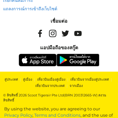
เรียกคืนสัมภาระ
แถลงการณ์การเข้าถึงเว็บไซต์
เชื่อมต่อ
แอปมือถือของสกู๊ต
สู่ประเทศ
|
สู่เมือง
|
เที่ยวบินเมืองสู่เมือง
|
เที่ยวบินจากเมืองสู่ประเทศ
|
เที่ยวบินจากประเทศ
|
จากเมือง
© ลิขสิทธิ์ 2026 Scoot Tigerair Pte Ltd(BRN 200312665-W) สงวน
ลิขสิทธิ์
By using the website, you are agreeing to our
Privacy Policy
,
Terms and Conditions
, and the use of