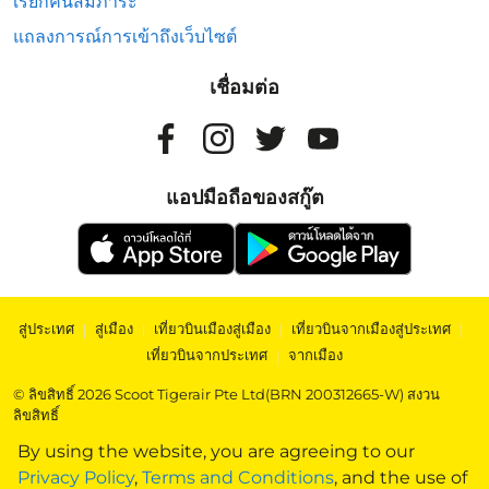
เรียกคืนสัมภาระ
แถลงการณ์การเข้าถึงเว็บไซต์
เชื่อมต่อ
แอปมือถือของสกู๊ต
สู่ประเทศ
|
สู่เมือง
|
เที่ยวบินเมืองสู่เมือง
|
เที่ยวบินจากเมืองสู่ประเทศ
|
เที่ยวบินจากประเทศ
|
จากเมือง
© ลิขสิทธิ์ 2026 Scoot Tigerair Pte Ltd(BRN 200312665-W) สงวน
ลิขสิทธิ์
By using the website, you are agreeing to our
Privacy Policy
,
Terms and Conditions
, and the use of