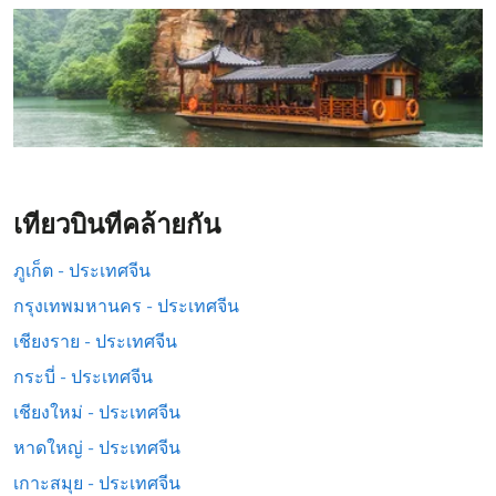
เที่ยวบินที่คล้ายกัน
ภูเก็ต - ประเทศจีน
กรุงเทพมหานคร - ประเทศจีน
เชียงราย - ประเทศจีน
กระบี่ - ประเทศจีน
เชียงใหม่ - ประเทศจีน
หาดใหญ่ - ประเทศจีน
เกาะสมุย - ประเทศจีน