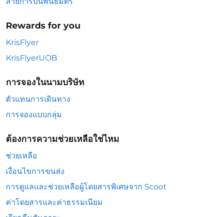
สายการบินพันธมิตร
Rewards for you
KrisFlyer
KrisFlyerUOB
การจองในนามบริษัท
ตัวแทนการเดินทาง
การจองแบบกลุ่ม
ต้องการความช่วยเหลือใช่ไหม
ช่วยเหลือ
เงื่อนไขการขนส่ง
การดูแลและช่วยเหลือผู้โดยสารพิเศษจาก Scoot
ค่าโดยสารและค่าธรรมเนียม