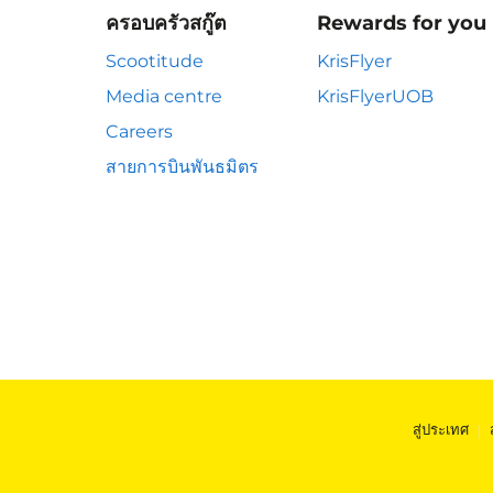
ครอบครัวสกู๊ต
Rewards for you
Scootitude
KrisFlyer
Media centre
KrisFlyerUOB
Careers
สายการบินพันธมิตร
สู่ประเทศ
|