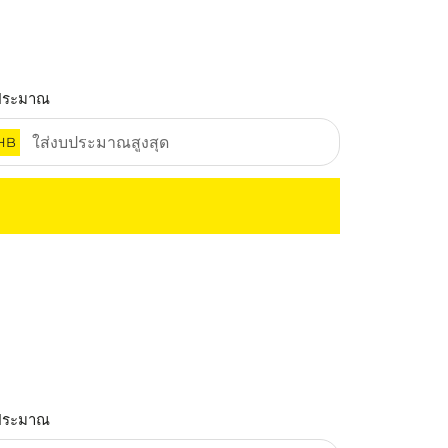
ประมาณ
HB
ประมาณ