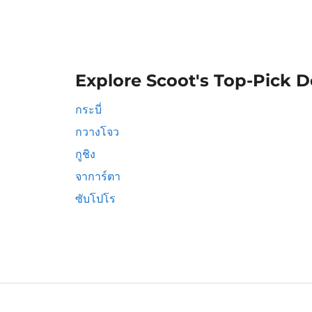
Explore Scoot's Top-Pick D
กระบี่
กวางโจว
กูชิง
จาการ์ตา
ซับโปโร