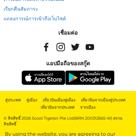
เรียกคืนสัมภาระ
แถลงการณ์การเข้าถึงเว็บไซต์
เชื่อมต่อ
แอปมือถือของสกู๊ต
สู่ประเทศ
|
สู่เมือง
|
เที่ยวบินเมืองสู่เมือง
|
เที่ยวบินจากเมืองสู่ประเทศ
|
เที่ยวบินจากประเทศ
|
จากเมือง
© ลิขสิทธิ์ 2026 Scoot Tigerair Pte Ltd(BRN 200312665-W) สงวน
ลิขสิทธิ์
By using the website, you are agreeing to our