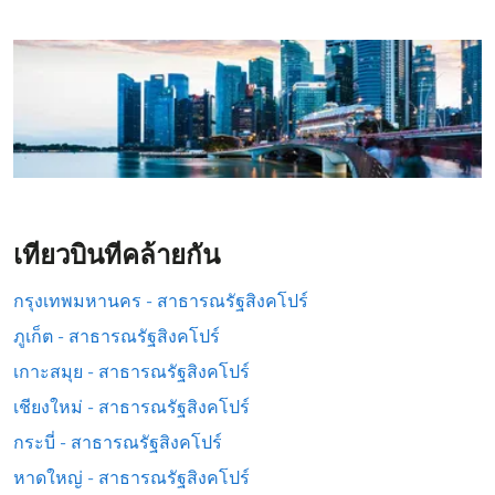
เที่ยวบินที่คล้ายกัน
กรุงเทพมหานคร - สาธารณรัฐสิงคโปร์
ภูเก็ต - สาธารณรัฐสิงคโปร์
เกาะสมุย - สาธารณรัฐสิงคโปร์
เชียงใหม่ - สาธารณรัฐสิงคโปร์
กระบี่ - สาธารณรัฐสิงคโปร์
หาดใหญ่ - สาธารณรัฐสิงคโปร์