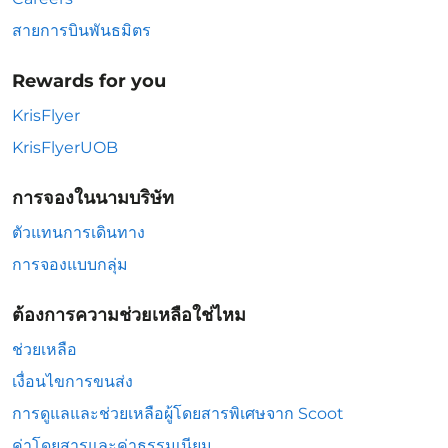
สายการบินพันธมิตร
Rewards for you
KrisFlyer
KrisFlyerUOB
การจองในนามบริษัท
ตัวแทนการเดินทาง
การจองแบบกลุ่ม
ต้องการความช่วยเหลือใช่ไหม
ช่วยเหลือ
เงื่อนไขการขนส่ง
การดูแลและช่วยเหลือผู้โดยสารพิเศษจาก Scoot
ค่าโดยสารและค่าธรรมเนียม