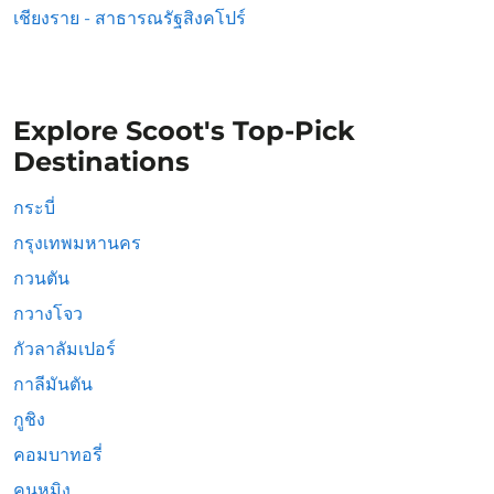
เชียงราย - สาธารณรัฐสิงคโปร์
Explore Scoot's Top-Pick
Destinations
กระบี่
กรุงเทพมหานคร
กวนตัน
กวางโจว
กัวลาลัมเปอร์
กาลีมันตัน
กูชิง
คอมบาทอรี่
คุนหมิง