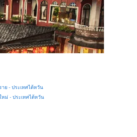
งราย - ประเทศไต้หวัน
ใหม่ - ประเทศไต้หวัน