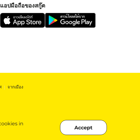
แอปมือถือของสกู๊ต
ศ
|
จากเมือง
cookies in
Accept