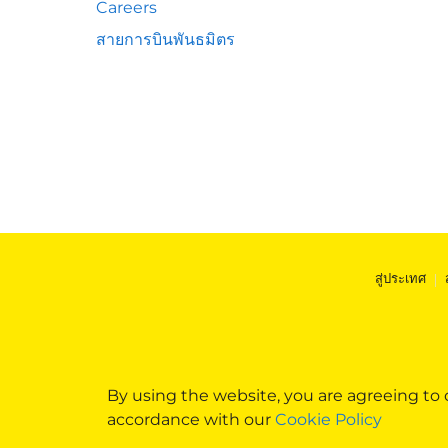
Careers
สายการบินพันธมิตร
สู่ประเทศ
|
By using the website, you are agreeing to
accordance with our
Cookie Policy