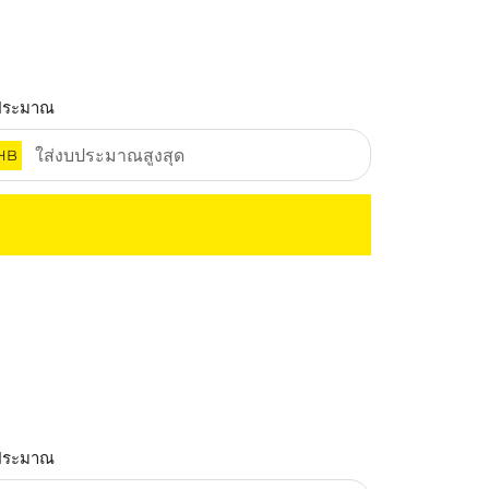
ประมาณ
HB
ประมาณ