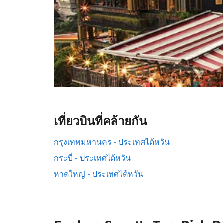
เที่ยวบินที่คล้ายกัน
กรุงเทพมหานคร - ประเทศไต้หวัน
กระบี่ - ประเทศไต้หวัน
หาดใหญ่ - ประเทศไต้หวัน