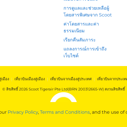
การดูแลและช่วยเหลือผู้
โดยสารพิเศษจาก Scoot
ค่าโดยสารและค่า
ธรรมเนียม
เรียกคืนสัมภาระ
แถลงการณ์การเข้าถึง
เว็บไซต์
สู่เมือง
|
เที่ยวบินเมืองสู่เมือง
|
เที่ยวบินจากเมืองสู่ประเทศ
|
เที่ยวบินจากประเท
© ลิขสิทธิ์ 2026 Scoot Tigerair Pte Ltd(BRN 200312665-W) สงวนลิขสิทธิ์
 our
Privacy Policy
,
Terms and Conditions
, and the use of 