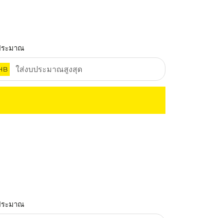
ประมาณ
HB
ประมาณ