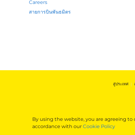
Careers
สายการบินพันธมิตร
สู่ประเทศ
|
By using the website, you are agreeing to
accordance with our
Cookie Policy