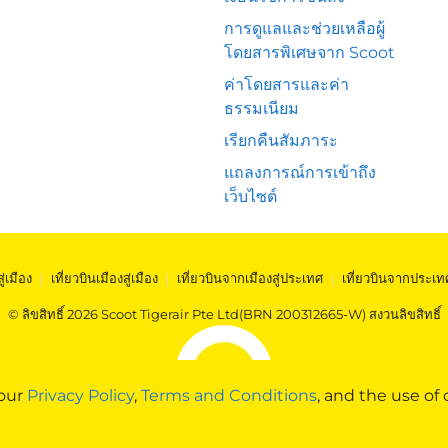
การดูแลและช่วยเหลือผู้
โดยสารพิเศษจาก Scoot
ค่าโดยสารและค่า
ธรรมเนียม
เรียกคืนสัมภาระ
แถลงการณ์การเข้าถึง
เว็บไซต์
สู่เมือง
|
เที่ยวบินเมืองสู่เมือง
|
เที่ยวบินจากเมืองสู่ประเทศ
|
เที่ยวบินจากประเท
© ลิขสิทธิ์ 2026 Scoot Tigerair Pte Ltd(BRN 200312665-W) สงวนลิขสิทธิ์
 our
Privacy Policy
,
Terms and Conditions
, and the use of 