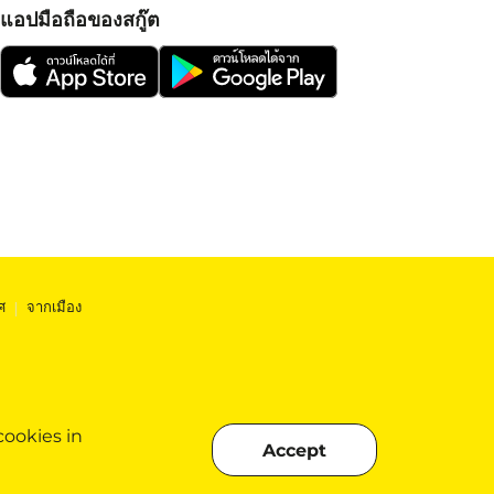
แอปมือถือของสกู๊ต
ศ
|
จากเมือง
cookies in
Accept