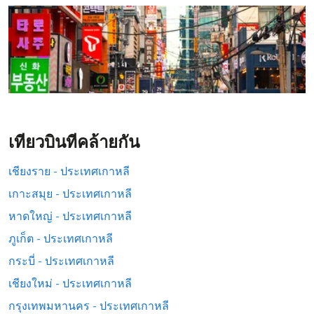
เที่ยวบินที่คล้ายกัน
เชียงราย - ประเทศเกาหลี
เกาะสมุย - ประเทศเกาหลี
หาดใหญ่ - ประเทศเกาหลี
ภูเก็ต - ประเทศเกาหลี
กระบี่ - ประเทศเกาหลี
เชียงใหม่ - ประเทศเกาหลี
กรุงเทพมหานคร - ประเทศเกาหลี