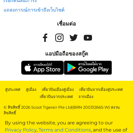
เรียกคืนสัมภาระ
แถลงการณ์การเข้าถึงเว็บไซต์
เชื่อมต่อ
แอปมือถือของสกู๊ต
สู่ประเทศ
|
สู่เมือง
|
เที่ยวบินเมืองสู่เมือง
|
เที่ยวบินจากเมืองสู่ประเทศ
|
เที่ยวบินจากประเทศ
|
จากเมือง
© ลิขสิทธิ์ 2026 Scoot Tigerair Pte Ltd(BRN 200312665-W) สงวน
ลิขสิทธิ์
By using the website, you are agreeing to our
Privacy Policy
,
Terms and Conditions
, and the use of