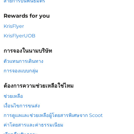
สายการบินพันธมิตร
Rewards for you
KrisFlyer
KrisFlyerUOB
การจองในนามบริษัท
ตัวแทนการเดินทาง
การจองแบบกลุ่ม
ต้องการความช่วยเหลือใช่ไหม
ช่วยเหลือ
เงื่อนไขการขนส่ง
การดูแลและช่วยเหลือผู้โดยสารพิเศษจาก Scoot
ค่าโดยสารและค่าธรรมเนียม