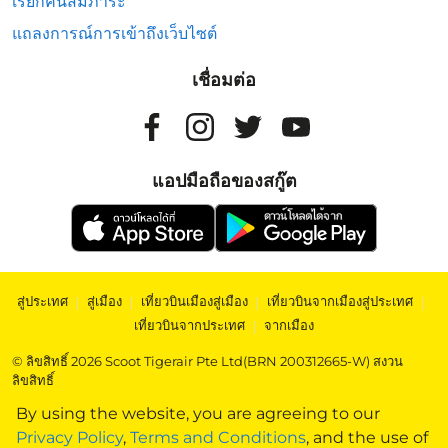
เรียกคืนสัมภาระ
แถลงการณ์การเข้าถึงเว็บไซต์
เชื่อมต่อ
แอปมือถือของสกู๊ต
สู่ประเทศ
|
สู่เมือง
|
เที่ยวบินเมืองสู่เมือง
|
เที่ยวบินจากเมืองสู่ประเทศ
|
เที่ยวบินจากประเทศ
|
จากเมือง
© ลิขสิทธิ์ 2026 Scoot Tigerair Pte Ltd(BRN 200312665-W) สงวน
ลิขสิทธิ์
By using the website, you are agreeing to our
Privacy Policy
,
Terms and Conditions
, and the use of