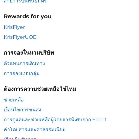
สายการบินพันธมิตร
Rewards for you
KrisFlyer
KrisFlyerUOB
การจองในนามบริษัท
ตัวแทนการเดินทาง
การจองแบบกลุ่ม
ต้องการความช่วยเหลือใช่ไหม
ช่วยเหลือ
เงื่อนไขการขนส่ง
การดูแลและช่วยเหลือผู้โดยสารพิเศษจาก Scoot
ค่าโดยสารและค่าธรรมเนียม