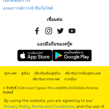
เรียกคืนสัมภาระ
แถลงการณ์การเข้าถึงเว็บไซต์
เชื่อมต่อ
แอปมือถือของสกู๊ต
สู่ประเทศ
|
สู่เมือง
|
เที่ยวบินเมืองสู่เมือง
|
เที่ยวบินจากเมืองสู่ประเทศ
|
เที่ยวบินจากประเทศ
|
จากเมือง
© ลิขสิทธิ์ 2026 Scoot Tigerair Pte Ltd(BRN 200312665-W) สงวน
ลิขสิทธิ์
By using the website, you are agreeing to our
Privacy Policy
,
Terms and Conditions
, and the use of