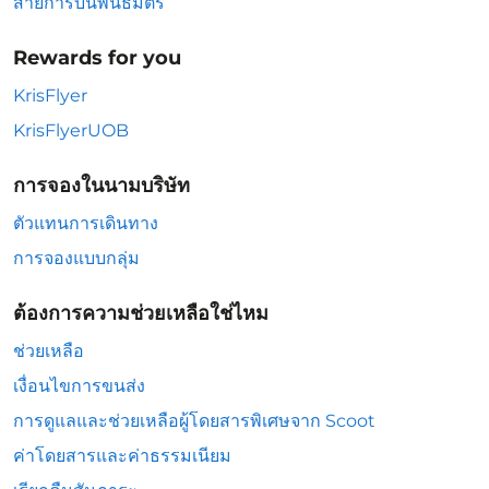
สายการบินพันธมิตร
Rewards for you
KrisFlyer
KrisFlyerUOB
การจองในนามบริษัท
ตัวแทนการเดินทาง
การจองแบบกลุ่ม
ต้องการความช่วยเหลือใช่ไหม
ช่วยเหลือ
เงื่อนไขการขนส่ง
การดูแลและช่วยเหลือผู้โดยสารพิเศษจาก Scoot
ค่าโดยสารและค่าธรรมเนียม