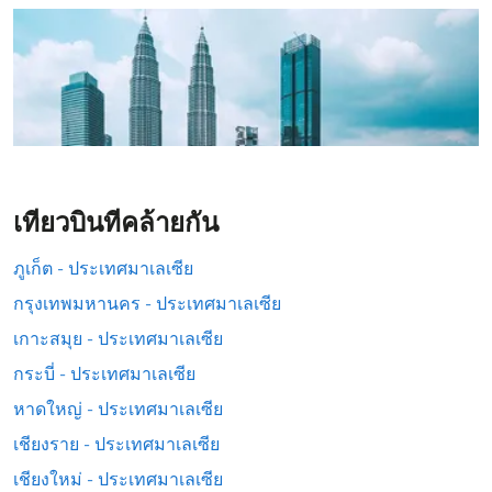
เที่ยวบินที่คล้ายกัน
ภูเก็ต - ประเทศมาเลเซีย
กรุงเทพมหานคร - ประเทศมาเลเซีย
เกาะสมุย - ประเทศมาเลเซีย
กระบี่ - ประเทศมาเลเซีย
หาดใหญ่ - ประเทศมาเลเซีย
เชียงราย - ประเทศมาเลเซีย
เชียงใหม่ - ประเทศมาเลเซีย