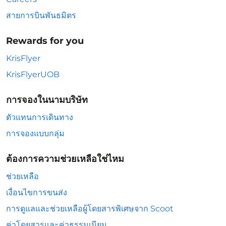
สายการบินพันธมิตร
Rewards for you
KrisFlyer
KrisFlyerUOB
การจองในนามบริษัท
ตัวแทนการเดินทาง
การจองแบบกลุ่ม
ต้องการความช่วยเหลือใช่ไหม
ช่วยเหลือ
เงื่อนไขการขนส่ง
การดูแลและช่วยเหลือผู้โดยสารพิเศษจาก Scoot
ค่าโดยสารและค่าธรรมเนียม