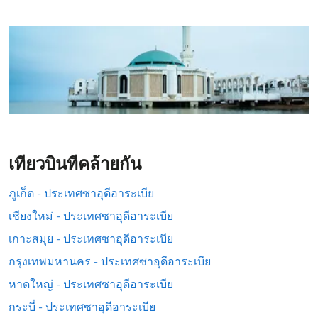
เที่ยวบินที่คล้ายกัน
ภูเก็ต - ประเทศซาอุดีอาระเบีย
เชียงใหม่ - ประเทศซาอุดีอาระเบีย
เกาะสมุย - ประเทศซาอุดีอาระเบีย
กรุงเทพมหานคร - ประเทศซาอุดีอาระเบีย
หาดใหญ่ - ประเทศซาอุดีอาระเบีย
กระบี่ - ประเทศซาอุดีอาระเบีย