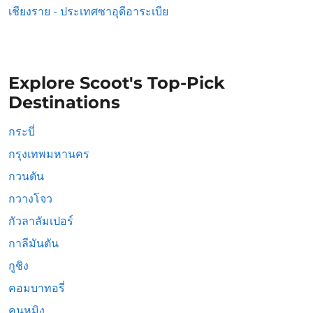
เชียงราย - ประเทศซาอุดีอาระเบีย
Explore Scoot's Top-Pick
Destinations
กระบี่
กรุงเทพมหานคร
กวนตัน
กวางโจว
กัวลาลัมเปอร์
กาลีมันตัน
กูชิง
คอมบาทอรี่
คุนหมิง