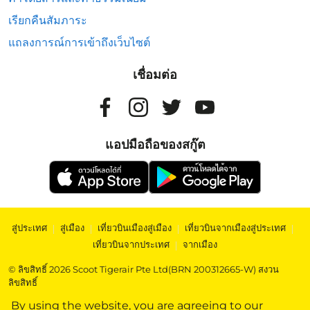
เรียกคืนสัมภาระ
แถลงการณ์การเข้าถึงเว็บไซต์
เชื่อมต่อ
แอปมือถือของสกู๊ต
สู่ประเทศ
|
สู่เมือง
|
เที่ยวบินเมืองสู่เมือง
|
เที่ยวบินจากเมืองสู่ประเทศ
|
เที่ยวบินจากประเทศ
|
จากเมือง
© ลิขสิทธิ์ 2026 Scoot Tigerair Pte Ltd(BRN 200312665-W) สงวน
ลิขสิทธิ์
By using the website, you are agreeing to our