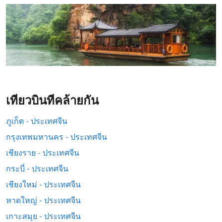
เที่ยวบินที่คล้ายกัน
ภูเก็ต - ประเทศจีน
กรุงเทพมหานคร - ประเทศจีน
เชียงราย - ประเทศจีน
กระบี่ - ประเทศจีน
เชียงใหม่ - ประเทศจีน
หาดใหญ่ - ประเทศจีน
เกาะสมุย - ประเทศจีน