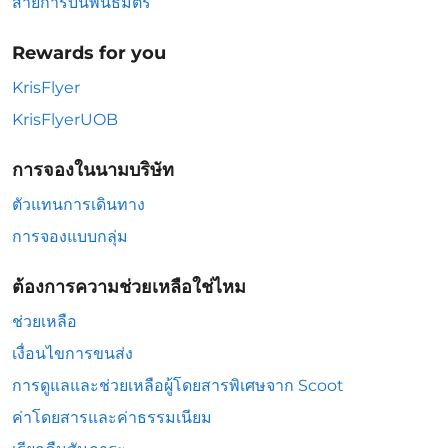
สายการบินพันธมิตร
Rewards for you
KrisFlyer
KrisFlyerUOB
การจองในนามบริษัท
ตัวแทนการเดินทาง
การจองแบบกลุ่ม
ต้องการความช่วยเหลือใช่ไหม
ช่วยเหลือ
เงื่อนไขการขนส่ง
การดูแลและช่วยเหลือผู้โดยสารพิเศษจาก Scoot
ค่าโดยสารและค่าธรรมเนียม