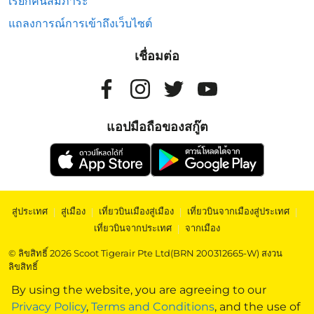
เรียกคืนสัมภาระ
แถลงการณ์การเข้าถึงเว็บไซต์
เชื่อมต่อ
แอปมือถือของสกู๊ต
สู่ประเทศ
|
สู่เมือง
|
เที่ยวบินเมืองสู่เมือง
|
เที่ยวบินจากเมืองสู่ประเทศ
|
เที่ยวบินจากประเทศ
|
จากเมือง
© ลิขสิทธิ์ 2026 Scoot Tigerair Pte Ltd(BRN 200312665-W) สงวน
ลิขสิทธิ์
By using the website, you are agreeing to our
Privacy Policy
,
Terms and Conditions
, and the use of