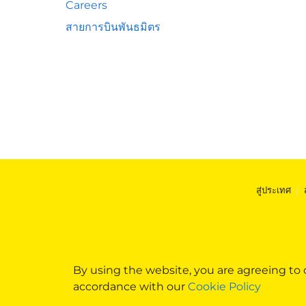
Careers
สายการบินพันธมิตร
สู่ประเทศ
|
By using the website, you are agreeing to
accordance with our
Cookie Policy