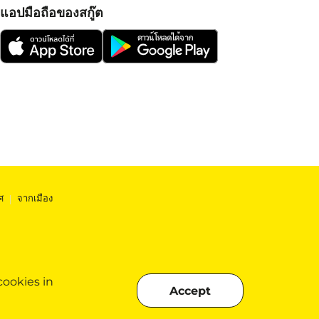
แอปมือถือของสกู๊ต
ศ
|
จากเมือง
cookies in
Accept