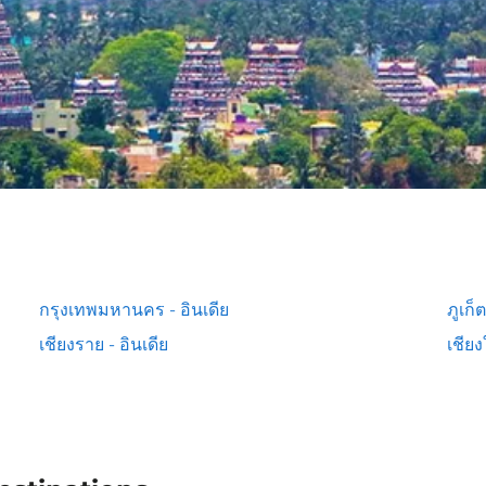
กรุงเทพมหานคร - อินเดีย
ภูเก็ต
เชียงราย - อินเดีย
เชียง