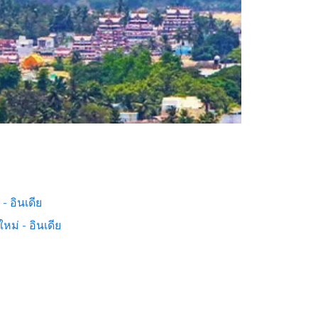
 - อินเดีย
ใหม่ - อินเดีย