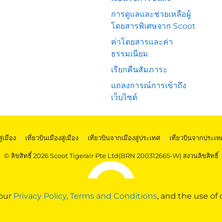
การดูแลและช่วยเหลือผู้
โดยสารพิเศษจาก Scoot
ค่าโดยสารและค่า
ธรรมเนียม
เรียกคืนสัมภาระ
แถลงการณ์การเข้าถึง
เว็บไซต์
สู่เมือง
|
เที่ยวบินเมืองสู่เมือง
|
เที่ยวบินจากเมืองสู่ประเทศ
|
เที่ยวบินจากประเท
© ลิขสิทธิ์ 2026 Scoot Tigerair Pte Ltd(BRN 200312665-W) สงวนลิขสิทธิ์
 our
Privacy Policy
,
Terms and Conditions
, and the use of 