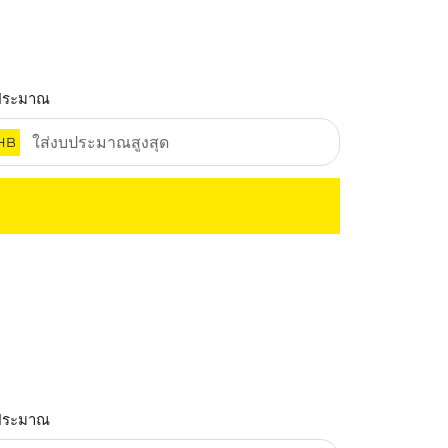
ประมาณ
HB
ประมาณ