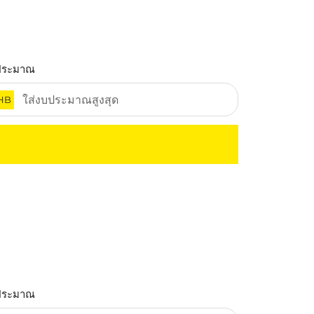
ประมาณ
HB
ประมาณ