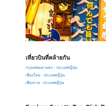
เที่ยวบินที่คล้ายกัน
กรุงเทพมหานคร - ประเทศญี่ปุ่น
เชียงใหม่ - ประเทศญี่ปุ่น
เชียงราย - ประเทศญี่ปุ่น