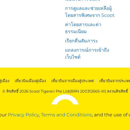
การดูแลและช่วยเหลือผู้
โดยสารพิเศษจาก Scoot
ค่าโดยสารและค่า
ธรรมเนียม
เรียกคืนสัมภาระ
แถลงการณ์การเข้าถึง
เว็บไซต์
สู่เมือง
|
เที่ยวบินเมืองสู่เมือง
|
เที่ยวบินจากเมืองสู่ประเทศ
|
เที่ยวบินจากประเท
© ลิขสิทธิ์ 2026 Scoot Tigerair Pte Ltd(BRN 200312665-W) สงวนลิขสิทธิ์
 our
Privacy Policy
,
Terms and Conditions
, and the use of 