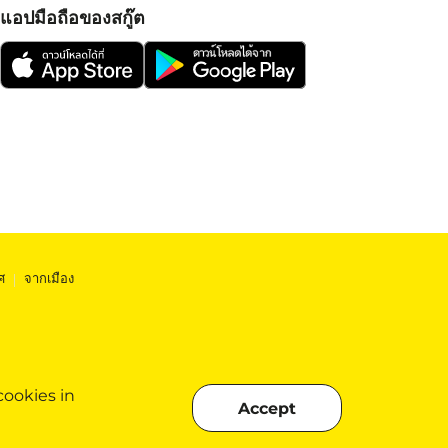
แอปมือถือของสกู๊ต
ศ
|
จากเมือง
cookies in
Accept