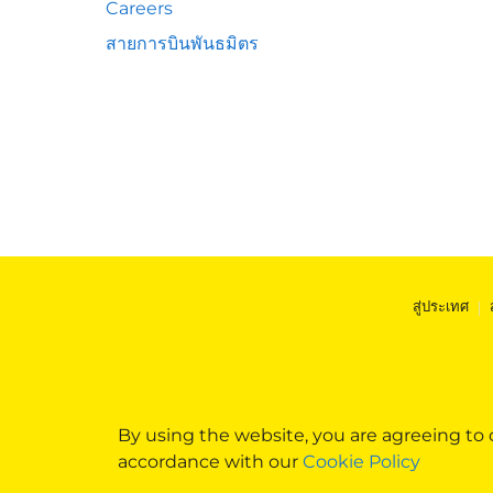
Careers
สายการบินพันธมิตร
สู่ประเทศ
|
By using the website, you are agreeing to
accordance with our
Cookie Policy