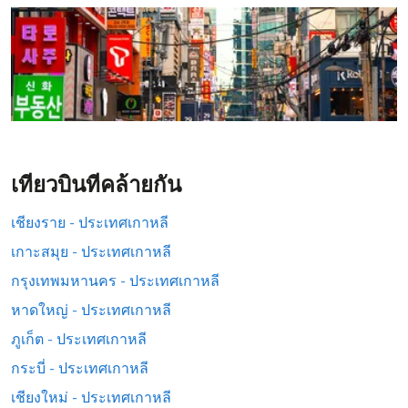
เที่ยวบินที่คล้ายกัน
เชียงราย - ประเทศเกาหลี
เกาะสมุย - ประเทศเกาหลี
กรุงเทพมหานคร - ประเทศเกาหลี
หาดใหญ่ - ประเทศเกาหลี
ภูเก็ต - ประเทศเกาหลี
กระบี่ - ประเทศเกาหลี
เชียงใหม่ - ประเทศเกาหลี