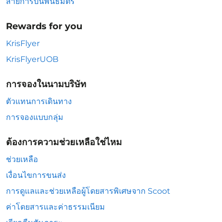
สายการบินพันธมิตร
Rewards for you
KrisFlyer
KrisFlyerUOB
การจองในนามบริษัท
ตัวแทนการเดินทาง
การจองแบบกลุ่ม
ต้องการความช่วยเหลือใช่ไหม
ช่วยเหลือ
เงื่อนไขการขนส่ง
การดูแลและช่วยเหลือผู้โดยสารพิเศษจาก Scoot
ค่าโดยสารและค่าธรรมเนียม