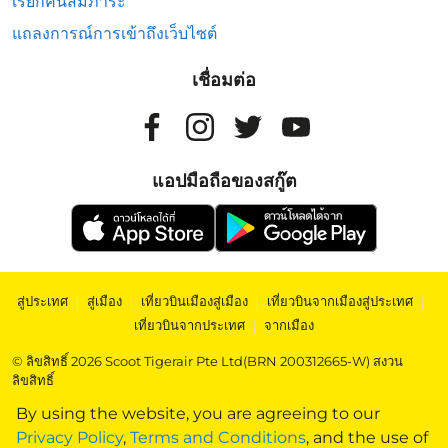
เรียกคืนสัมภาระ
แถลงการณ์การเข้าถึงเว็บไซต์
เชื่อมต่อ
แอปมือถือของสกู๊ต
สู่ประเทศ
|
สู่เมือง
|
เที่ยวบินเมืองสู่เมือง
|
เที่ยวบินจากเมืองสู่ประเทศ
|
เที่ยวบินจากประเทศ
|
จากเมือง
© ลิขสิทธิ์ 2026 Scoot Tigerair Pte Ltd(BRN 200312665-W) สงวน
ลิขสิทธิ์
By using the website, you are agreeing to our
Privacy Policy
,
Terms and Conditions
, and the use of