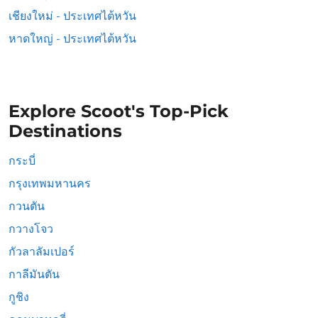
เชียงใหม่ - ประเทศไต้หวัน
หาดใหญ่ - ประเทศไต้หวัน
Explore Scoot's Top-Pick
Destinations
กระบี่
กรุงเทพมหานคร
กวนตัน
กวางโจว
กัวลาลัมเปอร์
กาลีมันตัน
กูชิง