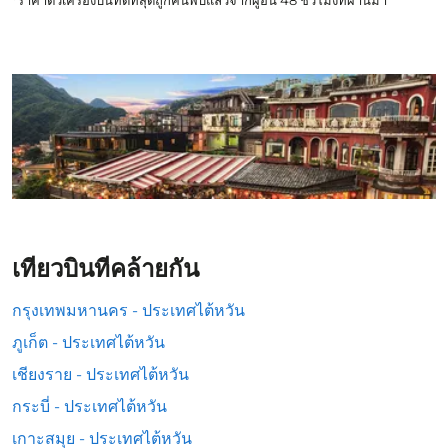
*ราคาตั๋วเครื่องบินที่ดีที่สุดถูกค้นพบแล้วจากผู้อื่น 48 ชั่วโมงที่ผ่านมา
เที่ยวบินที่คล้ายกัน
กรุงเทพมหานคร - ประเทศไต้หวัน
ภูเก็ต - ประเทศไต้หวัน
เชียงราย - ประเทศไต้หวัน
กระบี่ - ประเทศไต้หวัน
เกาะสมุย - ประเทศไต้หวัน