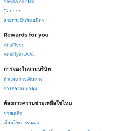
Media centre
Careers
สายการบินพันธมิตร
Rewards for you
KrisFlyer
KrisFlyerUOB
การจองในนามบริษัท
ตัวแทนการเดินทาง
การจองแบบกลุ่ม
ต้องการความช่วยเหลือใช่ไหม
ช่วยเหลือ
เงื่อนไขการขนส่ง