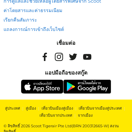
การดูแลและช่วยเหลือผู้โดยสารพิเศษจาก Scoot
ค่าโดยสารและค่าธรรมเนียม
เรียกคืนสัมภาระ
แถลงการณ์การเข้าถึงเว็บไซต์
เชื่อมต่อ
แอปมือถือของสกู๊ต
สู่ประเทศ
|
สู่เมือง
|
เที่ยวบินเมืองสู่เมือง
|
เที่ยวบินจากเมืองสู่ประเทศ
|
เที่ยวบินจากประเทศ
|
จากเมือง
© ลิขสิทธิ์ 2026 Scoot Tigerair Pte Ltd(BRN 200312665-W) สงวน
ลิขสิทธิ์