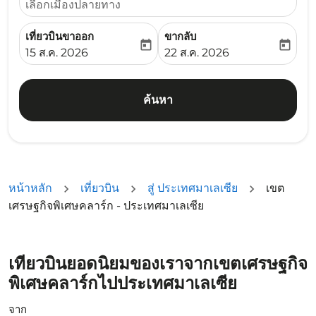
เลือกเมืองปลายทาง
เที่ยวบินขาออก
ขากลับ
today
today
fc-booking-departure-date-aria-label
fc-booking-return-date-ari
15 ส.ค. 2026
22 ส.ค. 2026
ค้นหา
หน้าหลัก
เที่ยวบิน
สู่ ประเทศมาเลเซีย
เขต
เศรษฐกิจพิเศษคลาร์ก - ประเทศมาเลเซีย
เที่ยวบินยอดนิยมของเราจากเขตเศรษฐกิจ
พิเศษคลาร์กไปประเทศมาเลเซีย
จาก