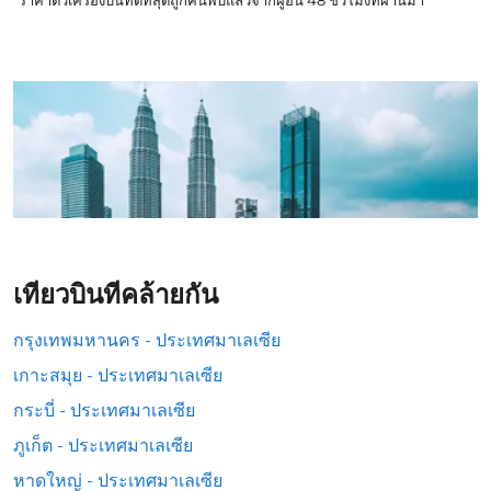
*ราคาตั๋วเครื่องบินที่ดีที่สุดถูกค้นพบแล้วจากผู้อื่น 48 ชั่วโมงที่ผ่านมา
เที่ยวบินที่คล้ายกัน
กรุงเทพมหานคร - ประเทศมาเลเซีย
เกาะสมุย - ประเทศมาเลเซีย
กระบี่ - ประเทศมาเลเซีย
ภูเก็ต - ประเทศมาเลเซีย
หาดใหญ่ - ประเทศมาเลเซีย