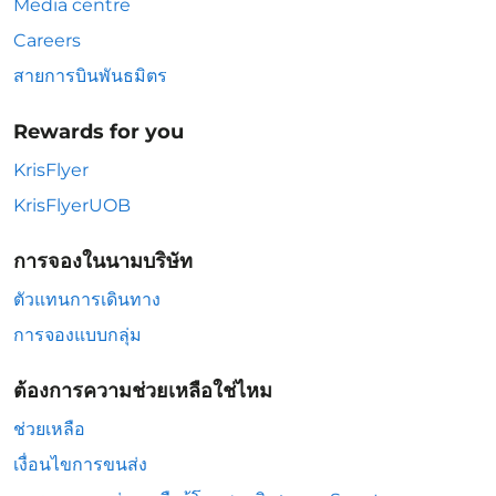
Media centre
Careers
สายการบินพันธมิตร
Rewards for you
KrisFlyer
KrisFlyerUOB
การจองในนามบริษัท
ตัวแทนการเดินทาง
การจองแบบกลุ่ม
ต้องการความช่วยเหลือใช่ไหม
ช่วยเหลือ
เงื่อนไขการขนส่ง