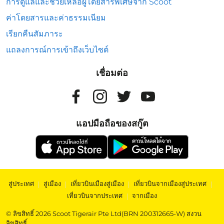
การดูแลและช่วยเหลือผู้โดยสารพิเศษจาก Scoot
ค่าโดยสารและค่าธรรมเนียม
เรียกคืนสัมภาระ
แถลงการณ์การเข้าถึงเว็บไซต์
เชื่อมต่อ
แอปมือถือของสกู๊ต
สู่ประเทศ
|
สู่เมือง
|
เที่ยวบินเมืองสู่เมือง
|
เที่ยวบินจากเมืองสู่ประเทศ
|
เที่ยวบินจากประเทศ
|
จากเมือง
© ลิขสิทธิ์ 2026 Scoot Tigerair Pte Ltd(BRN 200312665-W) สงวน
ลิขสิทธิ์