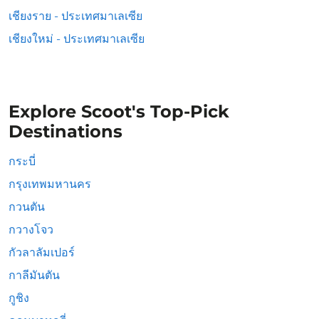
เชียงราย - ประเทศมาเลเซีย
เชียงใหม่ - ประเทศมาเลเซีย
Explore Scoot's Top-Pick
Destinations
กระบี่
กรุงเทพมหานคร
กวนตัน
กวางโจว
กัวลาลัมเปอร์
กาลีมันตัน
กูชิง